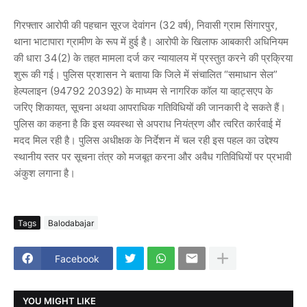
गिरफ्तार आरोपी की पहचान
सूरज देवांगन (32 वर्ष), निवासी ग्राम सिंगारपुर,
थाना भाटापारा ग्रामीण
के रूप में हुई है। आरोपी के खिलाफ
आबकारी अधिनियम
की धारा 34(2)
के तहत मामला दर्ज कर न्यायालय में प्रस्तुत करने की प्रक्रिया
शुरू की गई। पुलिस प्रशासन ने बताया कि जिले में संचालित
“समाधान सेल”
हेल्पलाइन (94792 20392)
के माध्यम से नागरिक कॉल या व्हाट्सएप के
जरिए शिकायत, सूचना अथवा आपराधिक गतिविधियों की जानकारी दे सकते हैं।
पुलिस का कहना है कि इस व्यवस्था से अपराध नियंत्रण और त्वरित कार्रवाई में
मदद मिल रही है। पुलिस अधीक्षक के निर्देशन में चल रही इस पहल का उद्देश्य
स्थानीय स्तर पर सूचना तंत्र को मजबूत करना और अवैध गतिविधियों पर प्रभावी
अंकुश लगाना है।
Tags
Balodabajar
Facebook
YOU MIGHT LIKE