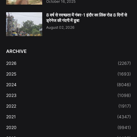
October 16, 2025
8 वर्ष से स्वच्छता में नंबर-1 इंदौर का लिंक रोड 8 दिनों से
ड्रेनेज की गंदगी में डूबा
August 02, 2026
ARCHIVE
2026
(2267)
2025
(1693)
2024
(8046)
2023
(1098)
2022
(1917)
2021
(4347)
2020
(9941)