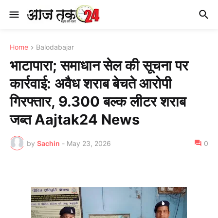
Home
Balodabajar
भाटापारा; समाधान सेल की सूचना पर
कार्रवाई: अवैध शराब बेचते आरोपी
गिरफ्तार, 9.300 बल्क लीटर शराब
जब्त Aajtak24 News
by
Sachin
-
May 23, 2026
0