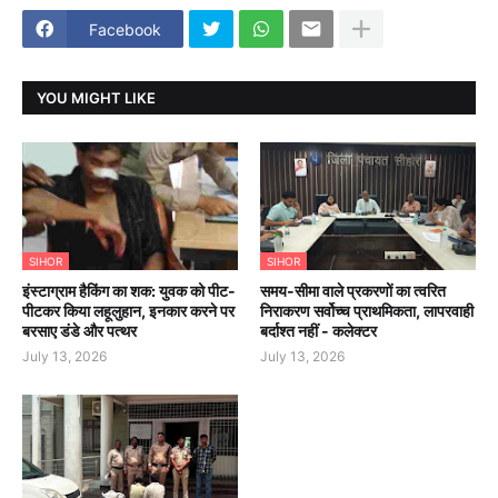
Facebook
YOU MIGHT LIKE
SIHOR
SIHOR
इंस्टाग्राम हैकिंग का शक: युवक को पीट-
समय-सीमा वाले प्रकरणों का त्वरित
पीटकर किया लहूलुहान, इनकार करने पर
निराकरण सर्वोच्च प्राथमिकता, लापरवाही
बरसाए डंडे और पत्थर
बर्दाश्त नहीं - कलेक्टर
July 13, 2026
July 13, 2026