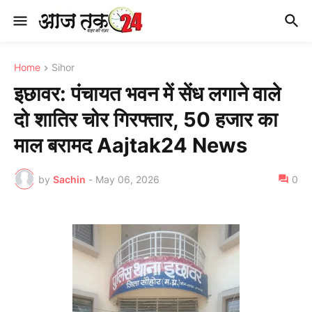
Home
Sihor
इछावर: पंचायत भवन में सेंध लगाने वाले
दो शातिर चोर गिरफ्तार, 50 हजार का
माल बरामद Aajtak24 News
by
Sachin
-
May 06, 2026
0