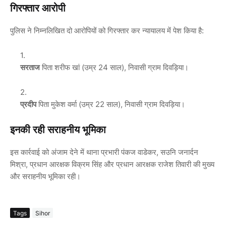
गिरफ्तार आरोपी
पुलिस ने निम्नलिखित दो आरोपियों को गिरफ्तार कर न्यायालय में पेश किया है:
सरताज
पिता शरीफ खां (उम्र 24 साल), निवासी ग्राम दिवड़िया।
प्रदीप
पिता मुकेश वर्मा (उम्र 22 साल), निवासी ग्राम दिवड़िया।
इनकी रही सराहनीय भूमिका
इस कार्रवाई को अंजाम देने में थाना प्रभारी
पंकज वाडेकर
, सउनि जनार्दन
मिश्रा, प्रधान आरक्षक विक्रम सिंह और प्रधान आरक्षक राजेश तिवारी की मुख्य
और सराहनीय भूमिका रही।
Tags
Sihor