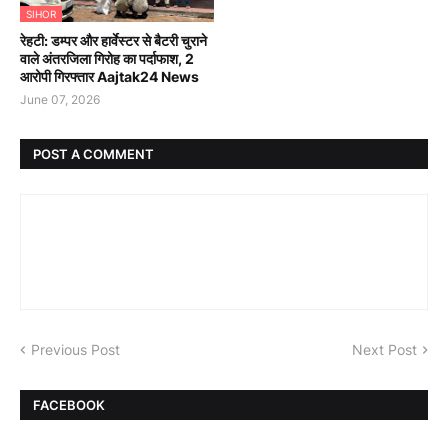
SIHOR
रेहटी: डम्पर और हार्वेस्टर से बैटरी चुराने
वाले अंतरजिला गिरोह का पर्दाफाश, 2
आरोपी गिरफ्तार Aajtak24 News
June 07, 2026
POST A COMMENT
Previous Post
Next Post
FACEBOOK