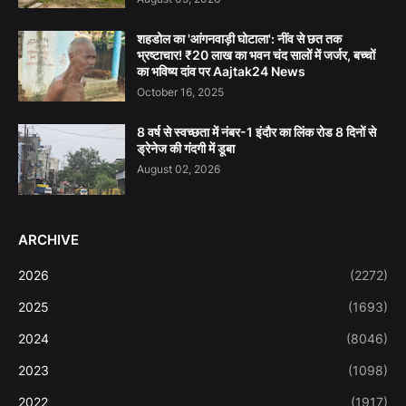
शहडोल का 'आंगनवाड़ी घोटाला': नींव से छत तक
भ्रष्टाचार! ₹20 लाख का भवन चंद सालों में जर्जर, बच्चों
का भविष्य दांव पर Aajtak24 News
October 16, 2025
8 वर्ष से स्वच्छता में नंबर-1 इंदौर का लिंक रोड 8 दिनों से
ड्रेनेज की गंदगी में डूबा
August 02, 2026
ARCHIVE
2026
(2272)
2025
(1693)
2024
(8046)
2023
(1098)
2022
(1917)