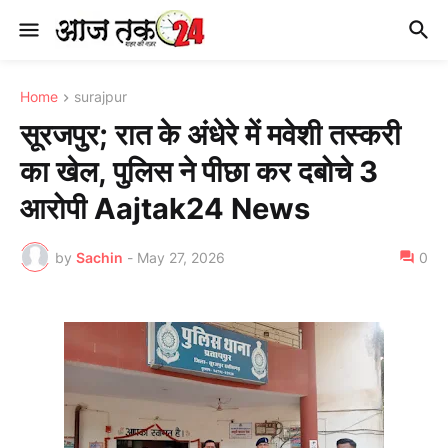
Home
surajpur
सूरजपुर; रात के अंधेरे में मवेशी तस्करी
का खेल, पुलिस ने पीछा कर दबोचे 3
आरोपी Aajtak24 News
by
Sachin
-
May 27, 2026
0