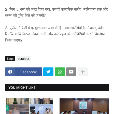
2.
जिन 5 भैंसों को जब्त किया गया, उनकी वास्तविक खरीद, मालिकाना हक और
गंतव्य की पुष्टि कैसे की जाएगी?
3.
पुलिस ने रेकी में प्रयुक्त कार जब्त की है—क्या आरोपियों के मोबाइल, कॉल
रिकॉर्ड या डिजिटल लोकेशन की जांच कर पहले की गतिविधियों का भी विश्लेषण
किया जाएगा?
Tags
surajpur
Facebook
YOU MIGHT LIKE