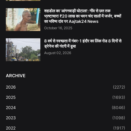
शहडोल का 'आंगनवाड़ी घोटाला': नींव से छत तक
भ्रष्टाचार! ₹20 लाख का भवन चंद सालों में जर्जर, बच्चों
का भविष्य दांव पर Aajtak24 News
October 16, 2025
8 वर्ष से स्वच्छता में नंबर-1 इंदौर का लिंक रोड 8 दिनों से
ड्रेनेज की गंदगी में डूबा
August 02, 2026
ARCHIVE
2026
(2272)
2025
(1693)
2024
(8046)
2023
(1098)
2022
(1917)