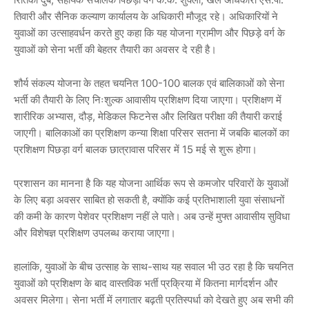
तिवारी और सैनिक कल्याण कार्यालय के अधिकारी मौजूद रहे। अधिकारियों ने
युवाओं का उत्साहवर्धन करते हुए कहा कि यह योजना ग्रामीण और पिछड़े वर्ग के
युवाओं को सेना भर्ती की बेहतर तैयारी का अवसर दे रही है।
शौर्य संकल्प योजना के तहत चयनित 100-100 बालक एवं बालिकाओं को सेना
भर्ती की तैयारी के लिए निःशुल्क आवासीय प्रशिक्षण दिया जाएगा। प्रशिक्षण में
शारीरिक अभ्यास, दौड़, मेडिकल फिटनेस और लिखित परीक्षा की तैयारी कराई
जाएगी। बालिकाओं का प्रशिक्षण कन्या शिक्षा परिसर सतना में जबकि बालकों का
प्रशिक्षण पिछड़ा वर्ग बालक छात्रावास परिसर में 15 मई से शुरू होगा।
प्रशासन का मानना है कि यह योजना आर्थिक रूप से कमजोर परिवारों के युवाओं
के लिए बड़ा अवसर साबित हो सकती है, क्योंकि कई प्रतिभाशाली युवा संसाधनों
की कमी के कारण पेशेवर प्रशिक्षण नहीं ले पाते। अब उन्हें मुफ्त आवासीय सुविधा
और विशेषज्ञ प्रशिक्षण उपलब्ध कराया जाएगा।
हालांकि, युवाओं के बीच उत्साह के साथ-साथ यह सवाल भी उठ रहा है कि चयनित
युवाओं को प्रशिक्षण के बाद वास्तविक भर्ती प्रक्रिया में कितना मार्गदर्शन और
अवसर मिलेगा। सेना भर्ती में लगातार बढ़ती प्रतिस्पर्धा को देखते हुए अब सभी की