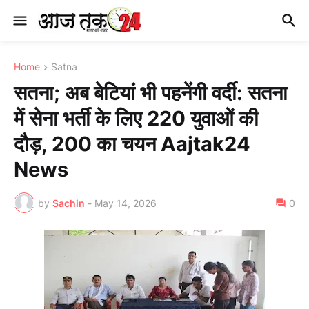
Home
Satna
सतना; अब बेटियां भी पहनेंगी वर्दी: सतना
में सेना भर्ती के लिए 220 युवाओं की
दौड़, 200 का चयन Aajtak24
News
by
Sachin
-
May 14, 2026
0