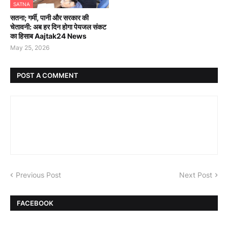
SATNA
सतना; गर्मी, पानी और सरकार की
चेतावनी: अब हर दिन होगा पेयजल संकट
का हिसाब Aajtak24 News
May 25, 2026
POST A COMMENT
Previous Post
Next Post
FACEBOOK