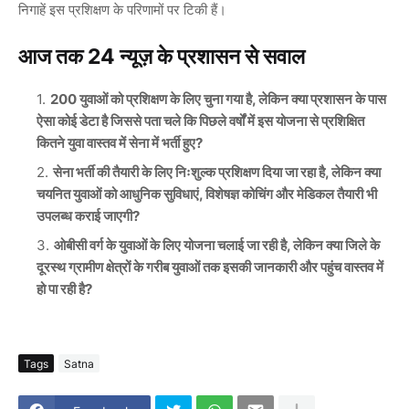
निगाहें इस प्रशिक्षण के परिणामों पर टिकी हैं।
आज तक 24 न्यूज़ के प्रशासन से सवाल
200 युवाओं को प्रशिक्षण के लिए चुना गया है, लेकिन क्या प्रशासन के पास
ऐसा कोई डेटा है जिससे पता चले कि पिछले वर्षों में इस योजना से प्रशिक्षित
कितने युवा वास्तव में सेना में भर्ती हुए?
सेना भर्ती की तैयारी के लिए निःशुल्क प्रशिक्षण दिया जा रहा है, लेकिन क्या
चयनित युवाओं को आधुनिक सुविधाएं, विशेषज्ञ कोचिंग और मेडिकल तैयारी भी
उपलब्ध कराई जाएगी?
ओबीसी वर्ग के युवाओं के लिए योजना चलाई जा रही है, लेकिन क्या जिले के
दूरस्थ ग्रामीण क्षेत्रों के गरीब युवाओं तक इसकी जानकारी और पहुंच वास्तव में
हो पा रही है?
Tags
Satna