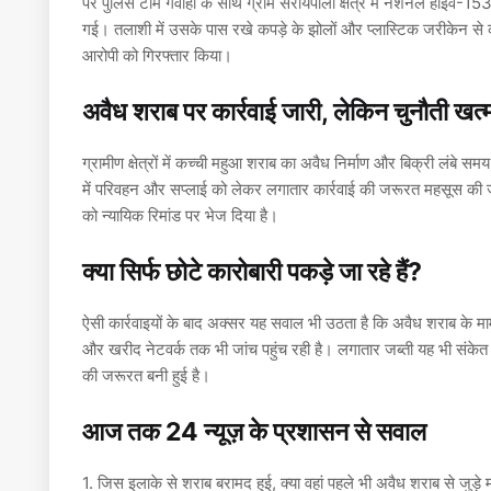
पर पुलिस टीम गवाहों के साथ ग्राम सरायपाली क्षेत्र में नेशनल हाईवे-15
गई। तलाशी में उसके पास रखे कपड़े के झोलों और प्लास्टिक जरीकेन 
आरोपी को गिरफ्तार किया।
अवैध शराब पर कार्रवाई जारी, लेकिन चुनौती खत्म
ग्रामीण क्षेत्रों में कच्ची महुआ शराब का अवैध निर्माण और बिक्री लंबे
में परिवहन और सप्लाई को लेकर लगातार कार्रवाई की जरूरत महसूस की जा
को न्यायिक रिमांड पर भेज दिया है।
क्या सिर्फ छोटे कारोबारी पकड़े जा रहे हैं?
ऐसी कार्रवाइयों के बाद अक्सर यह सवाल भी उठता है कि अवैध शराब के मामलो
और खरीद नेटवर्क तक भी जांच पहुंच रही है। लगातार जब्ती यह भी संकेत
की जरूरत बनी हुई है।
आज तक 24 न्यूज़ के प्रशासन से सवाल
1.
जिस इलाके से शराब बरामद हुई, क्या वहां पहले भी अवैध शराब से जुड़े