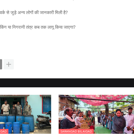
वर्क
से जुड़े अन्य लोगों की जानकारी मिली है?
ेकिंग या निगरानी तंत्र
कब तक लागू किया जाएगा?
IGAD
SARANGAD BILAIGAD