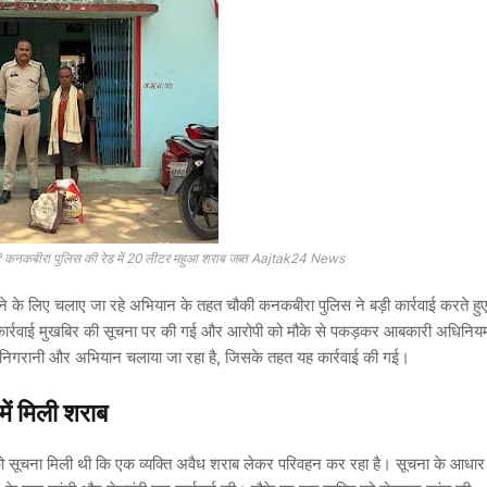
मदगी? कनकबीरा पुलिस की रेड में 20 लीटर महुआ शराब जब्त Aajtak24 News
े के लिए चलाए जा रहे अभियान के तहत चौकी कनकबीरा पुलिस ने बड़ी कार्रवाई करते हु
कार्रवाई मुखबिर की सूचना पर की गई और आरोपी को मौके से पकड़कर आबकारी अधिनिय
ातार निगरानी और अभियान चलाया जा रहा है, जिसके तहत यह कार्रवाई की गई।
ें मिली शराब
 सूचना मिली थी कि एक व्यक्ति अवैध शराब लेकर परिवहन कर रहा है। सूचना के आधार