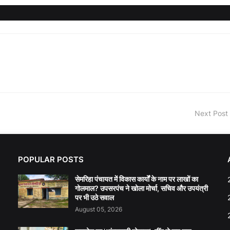
Next Post
POPULAR POSTS
सेमरिहा पंचायत में विकास कार्यों के नाम पर लाखों का
गोलमाल? उपसरपंच ने खोला मोर्चा, सचिव और उपयंत्री
पर भी उठे सवाल
August 05, 2026