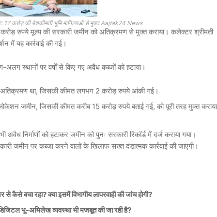
जर’: 17 करोड़ की बेशकीमती भूमि माफियाओं से मुक्त Aajtak24 News
7 करोड़ रुपये मूल्य की सरकारी जमीन को अतिक्रमण से मुक्त कराया। कलेक्टर श्रीमती
्शन में यह कार्रवाई की गई।
ग-अलग स्थानों पर वर्षों से किए गए अवैध कब्जों को हटाया।
र अतिक्रमण था, जिसकी कीमत लगभग 2 करोड़ रुपये आंकी गई।
म लोकेशन जमीन, जिसकी कीमत करीब 15 करोड़ रुपये बताई गई, को पूरी तरह मुक्त कराया
ी अवैध निर्माणों को हटाकर जमीन को पुनः सरकारी रिकॉर्ड में दर्ज कराया गया।
रकारी जमीन पर कब्जा करने वालों के खिलाफ सख्त दंडात्मक कार्रवाई की जाएगी।
े कैसे बचा रहा? क्या इसमें विभागीय लापरवाही की जांच होगी?
िजिटल भू-अभिलेख व्यवस्था भी मजबूत की जा रही है?