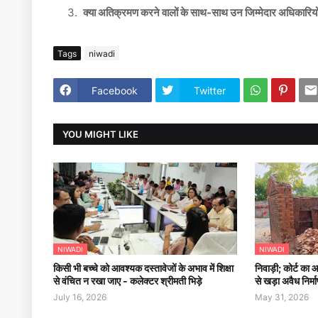
क्या अतिक्रमण करने वालों के साथ-साथ उन जिम्मेदार अधिकारियों पर
Tags
niwadi
Facebook
Twitter
YOU MIGHT LIKE
NIWADI
NIWADI
किसी भी बच्चे को आवश्यक दस्तावेजों के अभाव में शिक्षा
निवाड़ी; कोर्ट का
से वंचित न रखा जाए - कलेक्टर श्रीमती भिड़े
से खड़ा अवैध निर
July 16, 2026
May 31, 2026