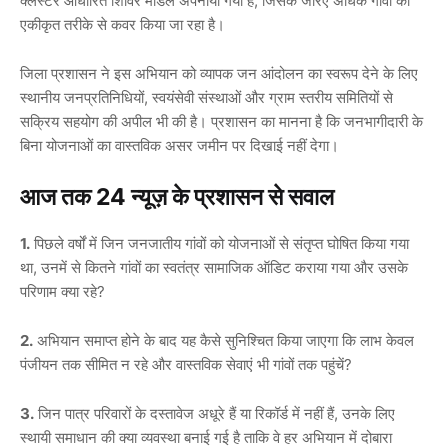
क्लस्टर आधारित शिविर मॉडल अपनाया गया है, जिसके जरिए अधिक गांवों को
एकीकृत तरीके से कवर किया जा रहा है।
जिला प्रशासन ने इस अभियान को व्यापक जन आंदोलन का स्वरूप देने के लिए
स्थानीय जनप्रतिनिधियों, स्वयंसेवी संस्थाओं और ग्राम स्तरीय समितियों से
सक्रिय सहयोग की अपील भी की है। प्रशासन का मानना है कि जनभागीदारी के
बिना योजनाओं का वास्तविक असर जमीन पर दिखाई नहीं देगा।
आज तक 24 न्यूज़ के प्रशासन से सवाल
1.
पिछले वर्षों में जिन जनजातीय गांवों को योजनाओं से संतृप्त घोषित किया गया
था, उनमें से कितने गांवों का स्वतंत्र सामाजिक ऑडिट कराया गया और उसके
परिणाम क्या रहे?
2.
अभियान समाप्त होने के बाद यह कैसे सुनिश्चित किया जाएगा कि लाभ केवल
पंजीयन तक सीमित न रहे और वास्तविक सेवाएं भी गांवों तक पहुंचें?
3.
जिन पात्र परिवारों के दस्तावेज अधूरे हैं या रिकॉर्ड में नहीं हैं, उनके लिए
स्थायी समाधान की क्या व्यवस्था बनाई गई है ताकि वे हर अभियान में दोबारा