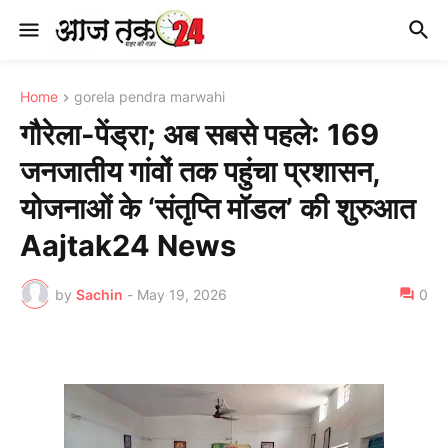
Home
gorela pendra marwahi
गौरेला-पेंड्रा; अब सबसे पहले: 169
जनजातीय गांवों तक पहुंचा प्रशासन,
योजनाओं के ‘संतृप्ति मॉडल’ की शुरुआत
Aajtak24 News
by
Sachin
-
May 19, 2026
0