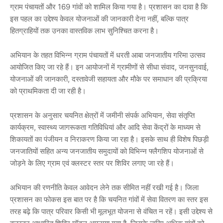
ग्राम पंचायतों और 169 गांवों
को शामिल किया गया है। प्रशासन का दावा है कि
इस पहल का उद्देश्य केवल योजनाओं की जानकारी देना नहीं, बल्कि पात्र
हितग्राहियों तक उनका वास्तविक लाभ सुनिश्चित करना है।
अभियान के तहत विभिन्न ग्राम पंचायतों में
धरती आबा जनजातीय गरिमा उत्सव
आयोजित किए जा रहे हैं। इन आयोजनों में ग्रामीणों से सीधा संवाद, जनसुनवाई,
योजनाओं की जानकारी, दस्तावेजी सहायता और मौके पर समाधान की प्रक्रिया
को प्राथमिकता दी जा रही है।
प्रशासन के अनुसार चयनित क्षेत्रों में
जमीनी संपर्क अभियान
,
सेवा संतृप्ति
कार्यक्रम
,
स्वास्थ्य जागरूकता गतिविधियां
और
आदि सेवा केंद्रों के माध्यम से
शिकायतों का पंजीयन व निराकरण
किया जा रहा है। इसके साथ ही विशेष पिछड़ी
जनजातियों सहित अन्य जनजातीय समुदायों को विभिन्न फ्लैगशिप योजनाओं से
जोड़ने के लिए ग्राम एवं क्लस्टर स्तर पर शिविर लगाए जा रहे हैं।
अभियान की रणनीति केवल आवेदन लेने तक सीमित नहीं रखी गई है। जिला
प्रशासन का फोकस इस बात पर है कि चयनित गांवों में सेवा वितरण का स्तर इस
तरह बढ़े कि पात्र परिवार किसी भी मूलभूत योजना से वंचित न रहें। इसी उद्देश्य से