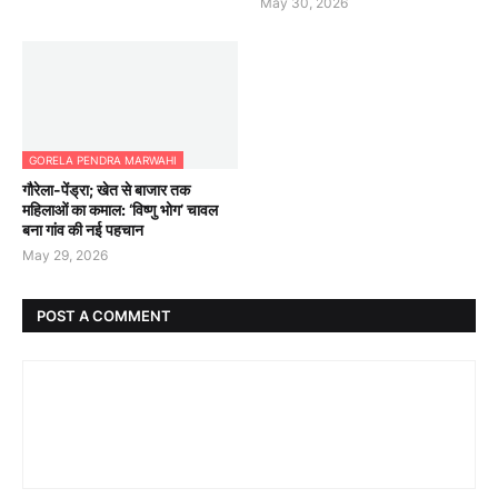
May 30, 2026
GORELA PENDRA MARWAHI
गौरेला-पेंड्रा; खेत से बाजार तक
महिलाओं का कमाल: ‘विष्णु भोग’ चावल
बना गांव की नई पहचान
May 29, 2026
POST A COMMENT