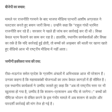
बीजेपी का बचाव:
मामले पर राजनीति गरमाने के बाद भाजपा मीडिया प्रभारी आशीष अग्रवाल ने
पलटवार करते हुए बयान जारी किया। उन्होंने कहा कि “राहुल गांधी भ्रमित
राजनीति कर रहे हैं। सरकार ने पहले ही जांच कर कार्रवाई कर दी थी। विपक्ष
केवल भ्रम फैलाने का काम कर रहा है। हालांकि, स्थानीय कार्यकर्ताओं और विपक्ष
का तर्क है कि यदि कार्रवाई हुई होती, तो बच्चों को अख़बार की थाली पर खाना खाते
हुए वीडियो आज भी राष्ट्रीय मीडिया में नहीं आता।
जमीनी हकीकत जस की तस:
रीवा–मऊगंज समेत प्रदेश के ग्रामीण अंचलों में अभिभावक आज भी परेशान हैं।
उनका कहना है कि महत्वाकांक्षी योजनाओं का लाभ केवल कागज़ों में ही सीमित है।
एक स्थानीय कार्यकर्ता ने उम्मीद जताते हुए कहा कि "अब तो राष्ट्रीय स्तर पर भी
खुलासा हो गया है, उम्मीद है कि शासन–प्रशासन अब नींद से जागेगा।" बच्चों को
पौष्टिक भोजन से वंचित करने के इस गंभीर मामले में अब शासन से कठोर और
पारदर्शी कार्रवाई की मांग तेज हो गई है।