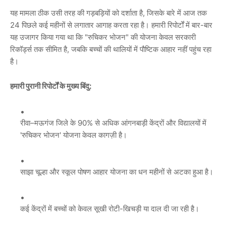
यह मामला ठीक उसी तरह की गड़बड़ियों को दर्शाता है, जिसके बारे में आज तक
24 पिछले कई महीनों से लगातार आगाह करता रहा है। हमारी रिपोर्टों में बार-बार
यह उजागर किया गया था कि "रुचिकर भोजन" की योजना केवल सरकारी
रिकॉर्ड्स तक सीमित है, जबकि बच्चों की थालियों में पौष्टिक आहार नहीं पहुंच रहा
है।
हमारी पुरानी रिपोर्टों के मुख्य बिंदु:
रीवा–मऊगंज जिले के 90% से अधिक आंगनबाड़ी केंद्रों और विद्यालयों में
'रुचिकर भोजन' योजना केवल कागज़ी है।
साझा चूल्हा और स्कूल पोषण आहार योजना का धन महीनों से अटका हुआ है।
कई केंद्रों में बच्चों को केवल सूखी रोटी-खिचड़ी या दाल दी जा रही है।