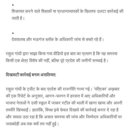
शिकायत करने वाले शिक्षकों या प्रधानाध्यापकों के खिलाफ उलटा कार्रवाई की
जाती है।
देवतालाब और मऊगंज ब्लॉक के अधिकारी जांच से बचते रहे हैं।
राहुल गांधी द्वारा साझा किया गया वीडियो इस बात का प्रमाण है कि यह समस्या
किसी एक क्षेत्र विशेष की नहीं, बल्कि पूरे प्रदेश की जमीनी सच्चाई है।
दिखावटी कार्रवाई बनाम असलियत:
राहुल गांधी के ट्वीट के बाद प्रदेश की राजनीति गरमा गई। ‘पत्रिका’ अख़बार
की एक रिपोर्ट के अनुसार, आनन-फानन में हरकत में आए अधिकारियों और
भाजपा नेताओं ने उसी स्कूल में जाकर स्टील की थाली में खाना खाया और अपनी
तस्वीरें खिंचवाईं। हालांकि, विपक्ष इसे केवल दिखावे की कार्रवाई करार दे रहा है
और सवाल उठा रहा है कि असल समस्या की जांच और जिम्मेदार अधिकारियों पर
जवाबदेही अब तक क्यों तय नहीं हुई।