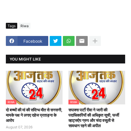
Tags
Riwa
Facebook
YOU MIGHT LIKE
RIWA
RIWA
दो बच्चों की मां की संदिग्ध मौत से सनसनी,
सपाक्स पार्टी रीवा ने जारी की
मायके पक्ष ने लगाए दहेज प्रताड़ना के
पदाधिकारियों की अधिकृत सूची, फर्जी
आरोप
व्हाट्सऐप ग्रुप और चंदा वसूली से
सावधान रहने की अपील
August 07, 2026