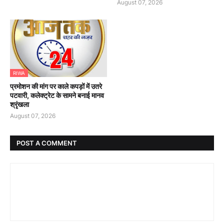
August 07, 2026
RIWA
प्रमोशन की मांग पर काले कपड़ों में उतरे
पटवारी, कलेक्ट्रेट के सामने बनाई मानव
श्रृंखला
August 07, 2026
POST A COMMENT