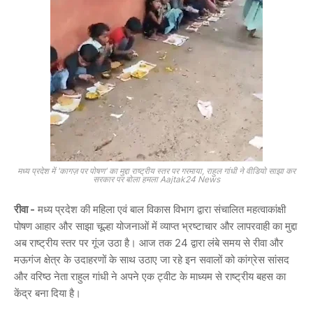
मध्य प्रदेश में 'कागज़ पर पोषण' का मुद्दा राष्ट्रीय स्तर पर गरमाया, राहुल गांधी ने वीडियो साझा कर
सरकार पर बोला हमला Aajtak24 News
रीवा -
मध्य प्रदेश की महिला एवं बाल विकास विभाग द्वारा संचालित महत्वाकांक्षी
पोषण आहार और साझा चूल्हा योजनाओं में व्याप्त भ्रष्टाचार और लापरवाही का मुद्दा
अब राष्ट्रीय स्तर पर गूंज उठा है। आज तक 24 द्वारा लंबे समय से रीवा और
मऊगंज क्षेत्र के उदाहरणों के साथ उठाए जा रहे इन सवालों को कांग्रेस सांसद
और वरिष्ठ नेता राहुल गांधी ने अपने एक ट्वीट के माध्यम से राष्ट्रीय बहस का
केंद्र बना दिया है।