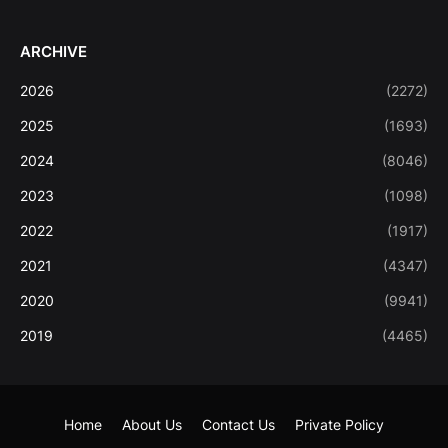
ARCHIVE
2026
(2272)
2025
(1693)
2024
(8046)
2023
(1098)
2022
(1917)
2021
(4347)
2020
(9941)
2019
(4465)
Home
About Us
Contact Us
Private Policy