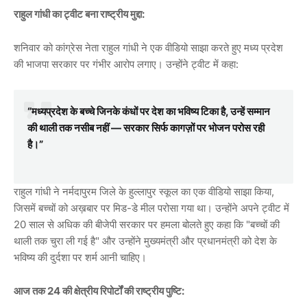
राहुल गांधी का ट्वीट बना राष्ट्रीय मुद्दा:
शनिवार को कांग्रेस नेता राहुल गांधी ने एक वीडियो साझा करते हुए मध्य प्रदेश
की भाजपा सरकार पर गंभीर आरोप लगाए। उन्होंने ट्वीट में कहा:
“मध्यप्रदेश के बच्चे जिनके कंधों पर देश का भविष्य टिका है, उन्हें सम्मान
की थाली तक नसीब नहीं — सरकार सिर्फ कागज़ों पर भोजन परोस रही
है।”
राहुल गांधी ने नर्मदापुरम जिले के हुल्लापुर स्कूल का एक वीडियो साझा किया,
जिसमें बच्चों को अख़बार पर मिड-डे मील परोसा गया था। उन्होंने अपने ट्वीट में
20 साल से अधिक की बीजेपी सरकार पर हमला बोलते हुए कहा कि "बच्चों की
थाली तक चुरा ली गई है" और उन्होंने मुख्यमंत्री और प्रधानमंत्री को देश के
भविष्य की दुर्दशा पर शर्म आनी चाहिए।
आज तक 24 की क्षेत्रीय रिपोर्टों की राष्ट्रीय पुष्टि: