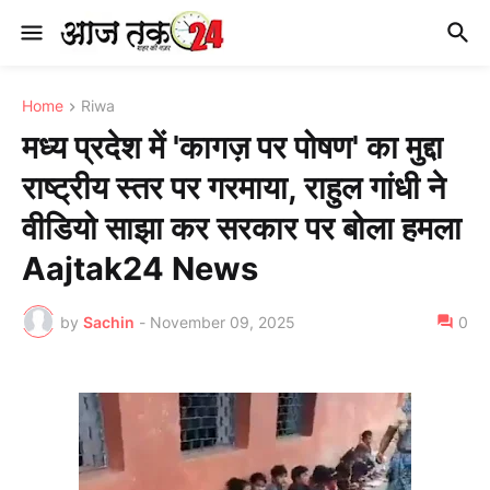
Home
Riwa
मध्य प्रदेश में 'कागज़ पर पोषण' का मुद्दा
राष्ट्रीय स्तर पर गरमाया, राहुल गांधी ने
वीडियो साझा कर सरकार पर बोला हमला
Aajtak24 News
by
Sachin
-
November 09, 2025
0