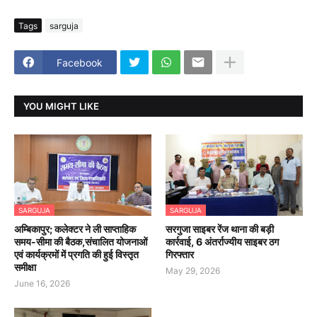
Tags
sarguja
Facebook
YOU MIGHT LIKE
SARGUJA
SARGUJA
अम्बिकापुर; कलेक्टर ने ली साप्ताहिक
सरगुजा साइबर रेंज थाना की बड़ी
समय-सीमा की बैठक,संचालित योजनाओं
कार्रवाई, 6 अंतर्राज्यीय साइबर ठग
एवं कार्यक्रमों में प्रगति की हुई विस्तृत
गिरफ्तार
समीक्षा
May 29, 2026
June 16, 2026