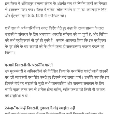
इस बैठक में अंबिकापुर राजस्व संभाग के अंतर्गत चल रहे निर्माण कार्यों का विस्तार
से आकलन किया गया। बैठक में सचिव, लोक निर्माण विभाग डॉ. कमलप्रीत सिंह
और ईएनसी श्री के.के. पिपरी भी उपस्थित रहे।
श्री साव ने अधिकारियों को स्पष्ट निर्देश देते हुए कहा कि राज्य शासन के द्वारा
सड़कों के संधारण के लिए आवश्यक धनराशि स्वीकृत की जा चुकी है, और निविदा
की सभी प्रक्रियाएं भी पूरी हो चुकी हैं। उन्होंने आश्वस्त किया कि इस प्रक्रिया
के पूरा होने के बाद सड़कों की स्थिति में जल्द ही सकारात्मक बदलाव देखने को
मिलेगा।
प्रभावी निगरानी और परफॉर्मेंस गारंटी
उप मुख्यमंत्री ने अधिकारियों को निर्देशित किया कि परफॉर्मेंस गारंटी वाली सड़कों
पर पूरी जानकारी प्रदर्शित करते हुए डिस्प्ले बोर्ड लगाए जाएं। उन्होंने कहा कि इन
डिस्प्ले बोर्ड पर सड़कों से जुड़ी सभी जानकारियां और समस्या समाधान के लिए
संपर्क सूत्र स्पष्ट रूप से अंकित होना चाहिए, ताकि जनता को किसी भी प्रकार
की असुविधा न हो।
ठेकेदारों पर कड़ी निगरानी, गुणवत्ता में कोई समझौता नहीं