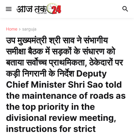
Home
sarguja
उप मुख्यमंत्री श्री साव ने संभागीय
समीक्षा बैठक में सड़कों के संधारण को
बताया सर्वोच्च प्राथमिकता, ठेकेदारों पर
कड़ी निगरानी के निर्देश Deputy
Chief Minister Shri Sao told
the maintenance of roads as
the top priority in the
divisional review meeting,
instructions for strict