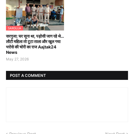
SARGUJA
सरगुजा; घर सूना था, पड़ोसी जाग रहे थे…
लौटी महिला तो टूटा ताला और खुल गया
भरोसे की चोरी का राज Aajtak24
News
May 27, 2026
POST A COMMENT
Previous Post
Next Post