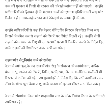
श्री साव ने सख्त लहजे में कहा कि ठेकेदारों पर कड़ी निगरानी रखी जाए और
काम की गुणवत्ता में किसी भी प्रकार की कोताही बर्दाश्त नहीं की जाएगी। उन्होंने
अधिकारियों को हिदायत दी कि मरम्मत कार्यों की गुणवत्ता सुनिश्चित की जाए और
विलंब न हो। लापरवाही बरतने वाले ठेकेदारों पर कार्यवाही की जाए।
उन्होंने अधिकारियों से कहा कि बेहतर मॉनिटरिंग सिस्टम विकसित किया जाए
जिससे नियमित रूप से सड़कों की स्थिति पर रिपोर्ट मिलती रहे। उन्होंने पीजी
सड़कों की मरम्मत के लिए भी एक प्रभावी प्रणाली विकसित करने के निर्देश दिए,
ताकि सड़कों की स्थिति पर नजर रखी जा सके।
सड़क और सेतु निर्माण कार्य की समीक्षा
बैठक में वर्षा ऋतु के बाद सड़कों और सेतु के संधारण की कार्ययोजना, वार्षिक
योजना, भू-अर्जन की स्थिति, निविदा प्रक्रिया, और अन्य लंबित मामलों की भी
विस्तार से समीक्षा की गई। उप मुख्यमंत्री ने निर्देश दिए कि सभी कार्यों को समय
सीमा के भीतर पूरा किया जाए, ताकि जनता को इसका शीघ्र लाभ मिल सके।
बैठक में संभागीय, जिला और अनुभागीय स्तर के लोक निर्माण विभाग के अधिकारी
उपस्थित रहे।