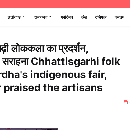
छत्तीसगढ़
राजस्थान
मनोरंजन
खेल
राशिफल
क्राइम
ीसगढ़ी लोककला का प्रदर्शन,
ं की सराहना Chhattisgarhi folk
dha's indigenous fair,
 praised the artisans