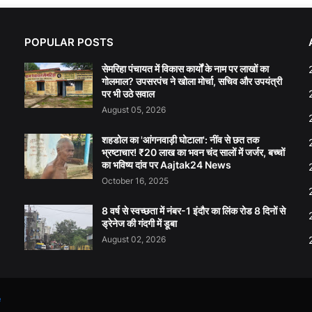
POPULAR POSTS
सेमरिहा पंचायत में विकास कार्यों के नाम पर लाखों का
गोलमाल? उपसरपंच ने खोला मोर्चा, सचिव और उपयंत्री
पर भी उठे सवाल
August 05, 2026
शहडोल का 'आंगनवाड़ी घोटाला': नींव से छत तक
भ्रष्टाचार! ₹20 लाख का भवन चंद सालों में जर्जर, बच्चों
का भविष्य दांव पर Aajtak24 News
October 16, 2025
8 वर्ष से स्वच्छता में नंबर-1 इंदौर का लिंक रोड 8 दिनों से
ड्रेनेज की गंदगी में डूबा
August 02, 2026
e