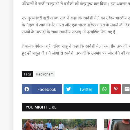
परिधानों में सजी छात्राओं ने दर्शकों को मंत्रमुग्ध कर दिया। इस अव
उप मुख्यमंत्री श्री अरुण साव ने कहा कि स्वदेशी मेले का उद्देश्य भारतीय उत
के नेतृत्व में आत्मनिर्भर भारत और एक भारत श्रेष्ठ भारत के लक्ष्यों की दि
राज्यों के उत्पादों के साथ स्थानीय उत्पाद भी प्रदर्शित किए गए हैं।
विधायक बेमेतरा श्री दीपेश साहू ने कहा कि स्वदेशी मेला स्थानीय उत्पादो
हुए डॉ अतुल जैन ने लोगों से स्वदेशी उत्पादों के उपयोग पर जोर देने क
Tags
kabirdham
Facebook
Twitter
YOU MIGHT LIKE