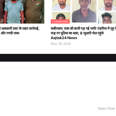
KABIRDHAM
 आबकारी एक्ट के तहत कार्रवाई,
कबीरधाम; ताश की बाजी पड़ गई भारी! पंडरिया में जुए 
ब और नगदी जब्त
फड़ पर पुलिस का धावा, 8 जुआरी जेल पहुंचे
Aajtak24 News
May 28, 2026
Next Post