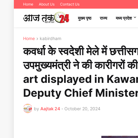
Home
About Us
Contact Us
मुख्य पृष्ठ
राज्य
मध्‍य प्रदेश
Home
kabirdham
कवर्धा के स्वदेशी मेले में छत्त
उपमुख्यमंत्री ने की कारीगरो
art displayed in Kawar
Deputy Chief Minister
by
Aajtak 24
-
October 20, 2024