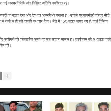
सर पर कई जनप्रतिनिधि और विशिष्ट अतिथि उपस्थित रहे।
्पादों को बढ़ावा देना और देश को आत्मनिर्भर बनाना है। उन्होंने प्रधानमंत्री नरेंद्र मोदी
शा में तेजी से हो रही प्रगति पर जोर दिया। मेले में 150 स्टॉल लगाए गए हैं, जहां विभिन्न
ं और कारीगरों को प्रोत्साहित करने का एक सशक्त माध्यम है। कार्यक्रम की अध्यक्षता करते
ी अपील की।