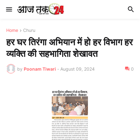
Home
Churu
हर घर तिरंगा अभियान में हो हर विभाग हर
व्यक्ति की सहभागिता शेखावत
by
Poonam Tiwari
-
August 09, 2024
0