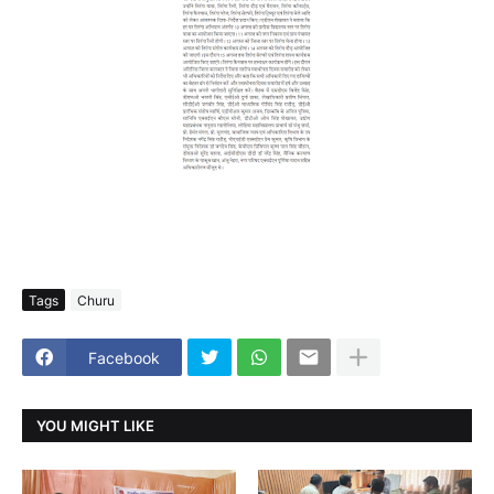
Tags
Churu
Facebook
YOU MIGHT LIKE