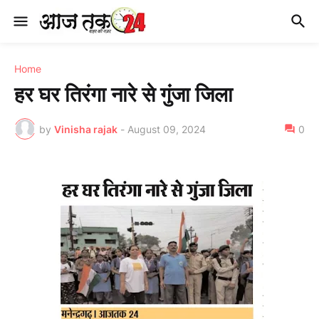
Home
हर घर तिरंगा नारे से गुंजा जिला
by
Vinisha rajak
-
August 09, 2024
0