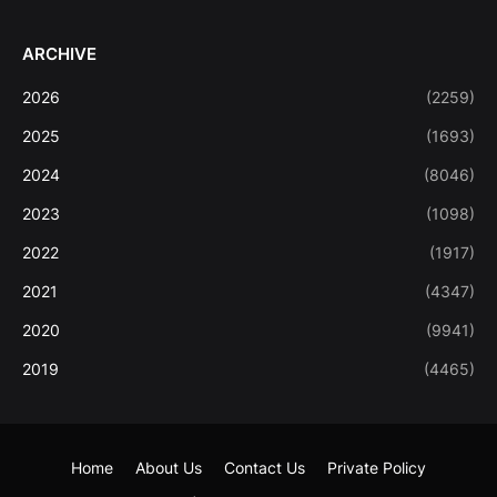
ARCHIVE
2026
(2259)
2025
(1693)
2024
(8046)
2023
(1098)
2022
(1917)
2021
(4347)
2020
(9941)
2019
(4465)
Home
About Us
Contact Us
Private Policy