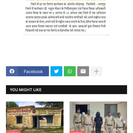
Facebook
YOU MIGHT LIKE