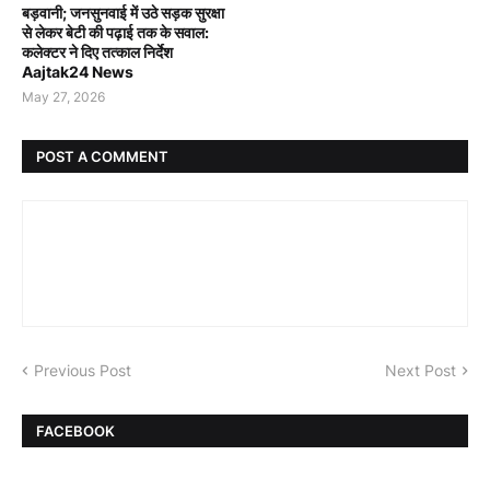
बड़वानी; जनसुनवाई में उठे सड़क सुरक्षा
से लेकर बेटी की पढ़ाई तक के सवाल:
कलेक्टर ने दिए तत्काल निर्देश
Aajtak24 News
May 27, 2026
POST A COMMENT
Previous Post
Next Post
FACEBOOK