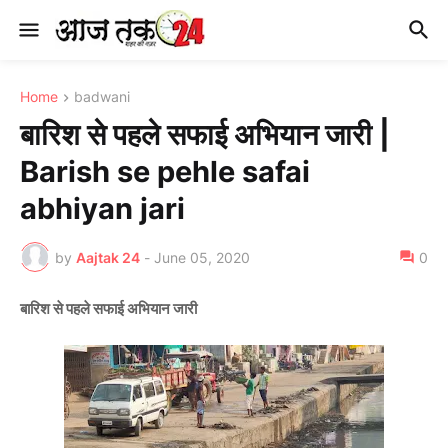
Home
badwani
बारिश से पहले सफाई अभियान जारी |
Barish se pehle safai
abhiyan jari
by
Aajtak 24
-
June 05, 2020
0
बारिश से पहले सफाई अभियान जारी