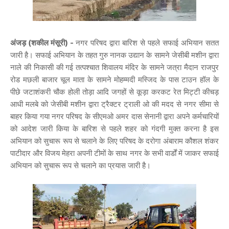
अंजड़ (शकील मंसूरी) -
नगर परिषद द्वारा बारिश से पहले सफाई अभियान सतत
जारी है। सफाई अभियान के तहत गुरु नानक उद्यान के सामने जेसीबी मशीन द्वारा
नाले की निकासी की गई तत्पश्चात शिवालय मंदिर के सामने जत्रा मैदान राजपुर
रोड मछली बाजार चूल माता के सामने मोहम्मदी मस्जिद के पास टाउन हॉल के
पीछे जटाशंकरी चौक होली तोड़ा आदि जगहों से कूड़ा करकट रेत मिट्टी कीचड़
आधी मलबे को जेसीबी मशीन द्वारा ट्रैक्टर ट्राली ओ की मदद से नगर सीमा से
बाहर किया गया नगर परिषद के सीएमओ अमर दास सेनानी द्वारा अपने कर्मचारियों
को आदेश जारी किया के बारिश से पहले शहर को गंदगी मुक्त करना है इस
अभियान को सुचारू रूप से चलाने के लिए परिषद के दरोगा अंबाराम कौशल शंकर
पाटीदार और विजय मेहरा अपनी टीमों के साथ नगर के सभी वार्डों में जाकर सफाई
अभियान को सुचारू रूप से चलाने का प्रयास जारी है।