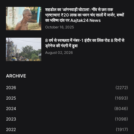
शहडोल का 'आंगनवाड़ी घोटाला': नींव से छत तक
भ्रष्टाचार! ₹20 लाख का भवन चंद सालों में जर्जर, बच्चों
का भविष्य दांव पर Aajtak24 News
October 16, 2025
8 वर्ष से स्वच्छता में नंबर-1 इंदौर का लिंक रोड 8 दिनों से
ड्रेनेज की गंदगी में डूबा
August 02, 2026
ARCHIVE
2026
(2272)
2025
(1693)
2024
(8046)
2023
(1098)
2022
(1917)