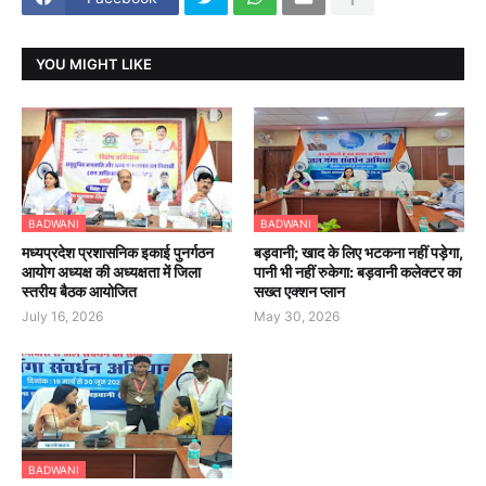
YOU MIGHT LIKE
BADWANI
BADWANI
मध्यप्रदेश प्रशासनिक इकाई पुनर्गठन
बड़वानी; खाद के लिए भटकना नहीं पड़ेगा,
आयोग अध्यक्ष की अध्यक्षता में जिला
पानी भी नहीं रुकेगा: बड़वानी कलेक्टर का
स्तरीय बैठक आयोजित
सख्त एक्शन प्लान
July 16, 2026
May 30, 2026
BADWANI