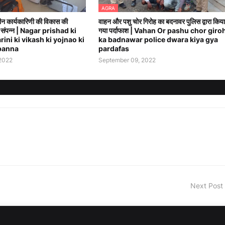
AGRA
न कार्यकारिणी की विकास की
वाहन और पशु चोर गिरोह का बदनावर पुलिस द्वारा किया
 संपन्न | Nagar prishad ki
गया पर्दाफाश | Vahan Or pashu chor giro
ini ki vikash ki yojnao ki
ka badnawar police dwara kiya gya
panna
pardafas
2022
September 09, 2022
Next Post