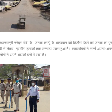
ानमंत्री नरेंद्र मोदी के जनता कर्फ्यू के आह्रवान को डिंडौरी जिले की जनता का पू
ौरी से लेकर ग्रामीण इलाकों तक सन्नाटा पसरा हुआ है। व्यवसायियों ने सहर्ष अपनी-अप
लोगों ने अपने आपको घरों में रखा है।