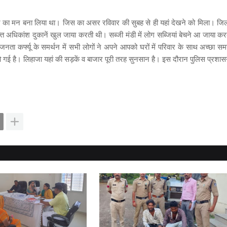
करने का मन बना लिया था। जिस का असर रविवार की सुबह से ही यहां देखने को मिला। जि
 वक्त अधिकांश दुकानें खुल जाया करती थी। सब्जी मंडी में लोग सब्जियां बेचने आ जाया कर
ा कर्फ्यू के समर्थन में सभी लोगों ने अपने आपको घरों में परिवार के साथ अच्छा स
हो गई है। लिहाजा यहां की सड़कें व बाजार पूरी तरह सुनसान है। इस दौरान पुलिस प्रशा