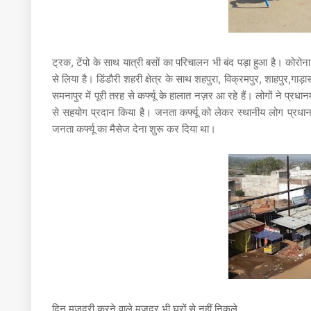
ट्रक, टेंपो के साथ यात्री बसों का परिचालन भी बंद पड़ा हुआ है। कोर
से लिया है। डिंडौरी शहरी क्षेत्र के साथ शहपुरा, विक्रमपुर, शाहपुर,गा
समनापुर में पूरी तरह से कर्फ्यू के हालात नज़र आ रहे हैं। लोगों ने 
से सहयोग प्रदान किया है। जनता कर्फ्यू को लेकर स्थानीय लोग प्रधानमं
जनता कर्फ्यू का मैसेज देना शुरू कर दिया था।
दिन मजदूरी करने वाले मजदूर भी घरों से नहीं निकले