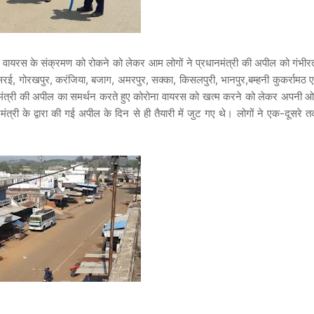
ोना वायरस के संक्रमण को रोकने को लेकर आम लोगों ने प्रधानमंत्री की अपील को गंभीर
ड़ासरई, गोरखपुर, करंजिया, बजाग, अमरपुर, सक्का, किसलपुरी, भानपुर,बम्हनी कुकर्रामठ ए
प्रधानमंत्री की अपील का समर्थन करते हुए कोरोना वायरस को खत्म करने को लेकर अपनी 
त्री के द्वारा की गई अपील के दिन से ही तैयारी में जुट गए थे। लोगों ने एक-दूसरे 