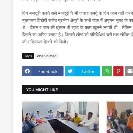
दिन मजदूरी करने वाले मजदूरों ने भी जनता कर्फ्यू के दिन काम नहीं 
मुख्यालय डिंडौरी सहित ग्रामीण क्षेत्रों के सभी चौक में अमूमन सुबह के
थे। होटल व चाय की दुकान भी सुबह के वक्त खुलने लगती थी। लेकिन जनत
बिताने का जरिया बनाया है। जिससे लोगों की गतिविधियां घरों तक सीमित 
की सक्रियता देखने को मिली।
Tags
dhar-nimad
Facebook
Twitter
YOU MIGHT LIKE