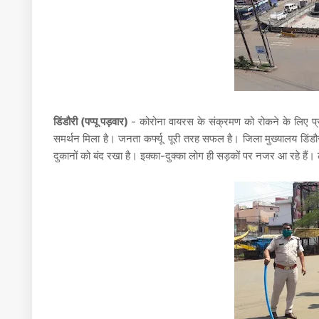
डिंडौरी (पप्पू पड़वार)
- कोरोना वायरस के संक्रमण को रोकने के लिए प्रध
समर्थन मिला है। जनता कर्फ्यू पूरी तरह सफल है। जिला मुख्‍यालय डिंड
दुकानों को बंद रखा है। इक्का-दुक्का लोग ही सड़कों पर नजर आ रहे हैं। 