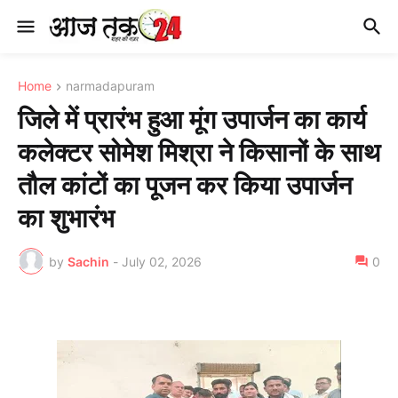
Home
narmadapuram
जिले में प्रारंभ हुआ मूंग उपार्जन का कार्य
कलेक्टर सोमेश मिश्रा ने किसानों के साथ
तौल कांटों का पूजन कर किया उपार्जन
का शुभारंभ
by
Sachin
-
July 02, 2026
0