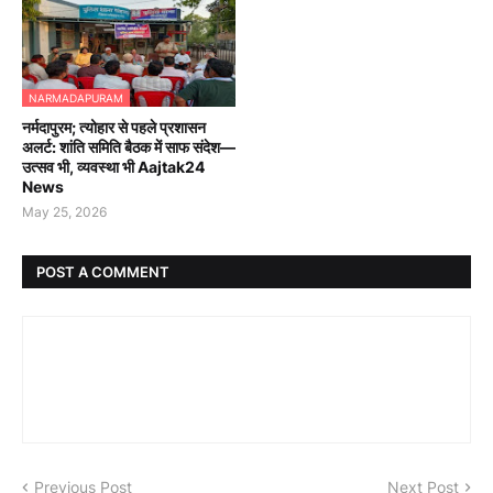
NARMADAPURAM
नर्मदापुरम; त्योहार से पहले प्रशासन
अलर्ट: शांति समिति बैठक में साफ संदेश—
उत्सव भी, व्यवस्था भी Aajtak24
News
May 25, 2026
POST A COMMENT
Previous Post
Next Post