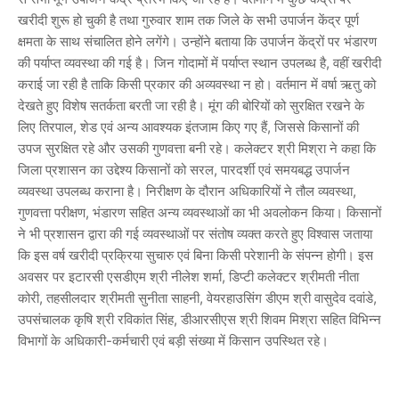
खरीदी शुरू हो चुकी है तथा गुरुवार शाम तक जिले के सभी उपार्जन केंद्र पूर्ण
क्षमता के साथ संचालित होने लगेंगे। उन्होंने बताया कि उपार्जन केंद्रों पर भंडारण
की पर्याप्त व्यवस्था की गई है। जिन गोदामों में पर्याप्त स्थान उपलब्ध है, वहीं खरीदी
कराई जा रही है ताकि किसी प्रकार की अव्यवस्था न हो। वर्तमान में वर्षा ऋतु को
देखते हुए विशेष सतर्कता बरती जा रही है। मूंग की बोरियों को सुरक्षित रखने के
लिए तिरपाल, शेड एवं अन्य आवश्यक इंतजाम किए गए हैं, जिससे किसानों की
उपज सुरक्षित रहे और उसकी गुणवत्ता बनी रहे। कलेक्टर श्री मिश्रा ने कहा कि
जिला प्रशासन का उद्देश्य किसानों को सरल, पारदर्शी एवं समयबद्ध उपार्जन
व्यवस्था उपलब्ध कराना है। निरीक्षण के दौरान अधिकारियों ने तौल व्यवस्था,
गुणवत्ता परीक्षण, भंडारण सहित अन्य व्यवस्थाओं का भी अवलोकन किया। किसानों
ने भी प्रशासन द्वारा की गई व्यवस्थाओं पर संतोष व्यक्त करते हुए विश्वास जताया
कि इस वर्ष खरीदी प्रक्रिया सुचारु एवं बिना किसी परेशानी के संपन्न होगी। इस
अवसर पर इटारसी एसडीएम श्री नीलेश शर्मा, डिप्टी कलेक्टर श्रीमती नीता
कोरी, तहसीलदार श्रीमती सुनीता साहनी, वेयरहाउसिंग डीएम श्री वासुदेव दवांडे,
उपसंचालक कृषि श्री रविकांत सिंह, डीआरसीएस श्री शिवम मिश्रा सहित विभिन्न
विभागों के अधिकारी-कर्मचारी एवं बड़ी संख्या में किसान उपस्थित रहे।