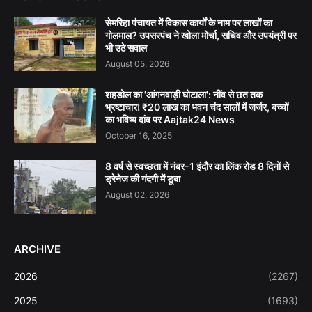
सेमरिहा पंचायत में विकास कार्यों के नाम पर लाखों का
गोलमाल? उपसरपंच ने खोला मोर्चा, सचिव और उपयंत्री पर
भी उठे सवाल
August 05, 2026
शहडोल का 'आंगनवाड़ी घोटाला': नींव से छत तक
भ्रष्टाचार! ₹20 लाख का भवन चंद सालों में जर्जर, बच्चों
का भविष्य दांव पर Aajtak24 News
October 16, 2025
8 वर्ष से स्वच्छता में नंबर-1 इंदौर का लिंक रोड 8 दिनों से
ड्रेनेज की गंदगी में डूबा
August 02, 2026
ARCHIVE
2026
(2267)
2025
(1693)