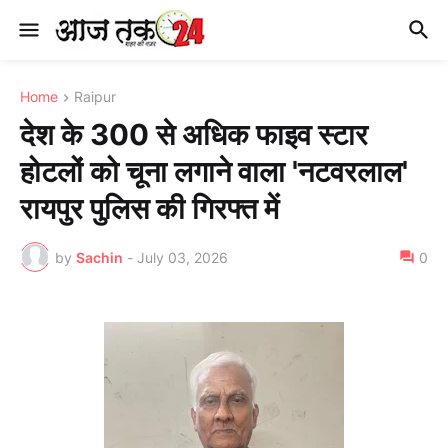
Home
Raipur
देश के 300 से अधिक फाइव स्टार
होटलों को चूना लगाने वाला 'नटवरलाल'
रायपुर पुलिस की गिरफ्त में
by
Sachin
-
July 03, 2026
0