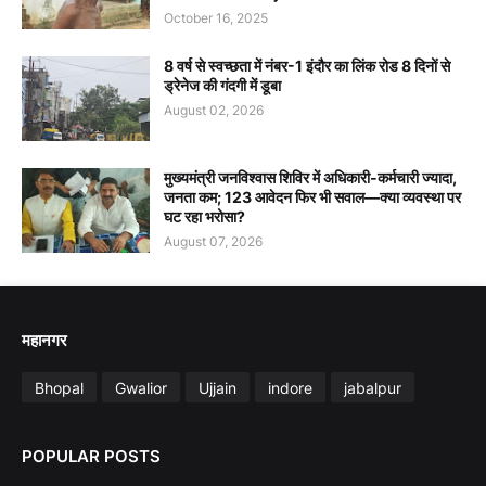
October 16, 2025
8 वर्ष से स्वच्छता में नंबर-1 इंदौर का लिंक रोड 8 दिनों से
ड्रेनेज की गंदगी में डूबा
August 02, 2026
मुख्यमंत्री जनविश्वास शिविर में अधिकारी-कर्मचारी ज्यादा,
जनता कम; 123 आवेदन फिर भी सवाल—क्या व्यवस्था पर
घट रहा भरोसा?
August 07, 2026
महानगर
Bhopal
Gwalior
Ujjain
indore
jabalpur
POPULAR POSTS