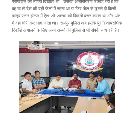
प्रोफाइल का व्यक्ति दिखाता था। उसका अजीबोगरीब रिकॉर्ड रहा है कि
वह या तो देश की बड़ी जेलों में रहता था या फिर जेल से छूटते ही किसी
फाइव स्टार होटल में ऐश-ओ-आराम की जिंदगी बसर करता था और अंत
में वहां चोरी कर भाग जाता था। रायपुर पुलिस अब इसके पुराने आपराधिक
रिकॉर्ड खंगालने के लिए अन्य राज्यों की पुलिस से भी संपर्क साध रही है।