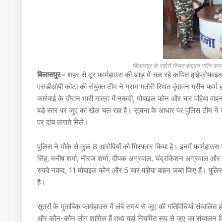
बिलासपुर के गतोरी स्थित वृंदावन ग्रीन
बिलासपुर -
शहर से दूर फार्महाउस की आड़ में चल रहे कथित हाईप्रोफाइल
एसडीओपी कोटा की संयुक्त टीम ने ग्राम गतोरी स्थित वृंदावन ग्रीन फार्म
कार्रवाई के दौरान भारी मात्रा में नकदी, मोबाइल फोन और चार पहिया वाहन
बड़े स्तर पर जुए का खेल चल रहा है। सूचना के आधार पर पुलिस टीम ने योज
पर दांव लगाते मिले।
पुलिस ने मौके से कुल 8 आरोपियों को गिरफ्तार किया है। इनमें फार्महाउस
सिंह, मनीष शर्मा, नीरज शर्मा, दीपक अग्रवाल, चंद्रकिशन अग्रवाल औ
रुपये नकद, 11 मोबाइल फोन और 5 चार पहिया वाहन जब्त किए हैं। पुलिस 
है।
सूत्रों के मुताबिक फार्महाउस में लंबे समय से जुए की गतिविधियां संचालित
और कौन-कौन लोग शामिल हैं तथा यहां नियमित रूप से जुए का संचालन किय