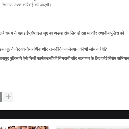
के खिलाफ सख्त कार्रवाई की जाएगी।
या लंबे समय से यहां हाईप्रोफाइल जुए का अड्डा संचालित हो रहा था और स्थानीय पुलिस को
स इस जुए के नेटवर्क के आर्थिक और राजनीतिक कनेक्शन की भी जांच करेगी?
या बिलासपुर पुलिस ने ऐसे निजी फार्महाउसों की निगरानी और सत्यापन के लिए कोई विशेष अभिया