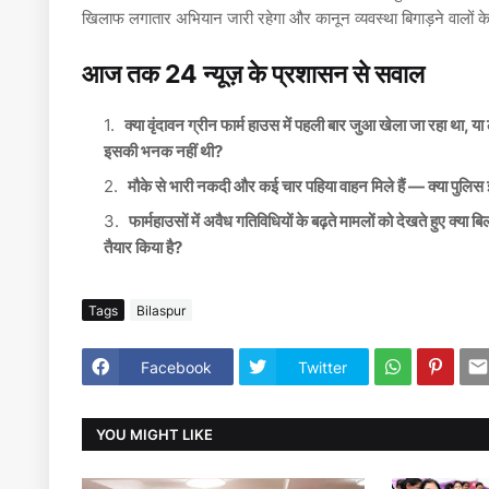
खिलाफ लगातार अभियान जारी रहेगा और कानून व्यवस्था बिगाड़ने वालों 
आज तक 24 न्यूज़ के प्रशासन से सवाल
क्या वृंदावन ग्रीन फार्म हाउस में पहली बार जुआ खेला जा रहा था, 
इसकी भनक नहीं थी?
मौके से भारी नकदी और कई चार पहिया वाहन मिले हैं — क्या पुलि
फार्महाउसों में अवैध गतिविधियों के बढ़ते मामलों को देखते हुए क्
तैयार किया है?
Tags
Bilaspur
Facebook
Twitter
YOU MIGHT LIKE