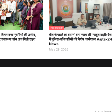
BILASPUR
तिहार बना ग्रामीणों की उम्मीद,
मौत से पहले का बयान’ बना न्याय की मजबूत कड़ी: रेंज
र स्वास्थ्य जांच तक मिली राहत
में पुलिस अधिकारियों की विशेष कार्यशाला Aajtak24
News
May 28, 2026
Next Post