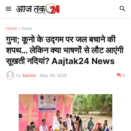
Home
Guna
गुना; कूनो के उद्गम पर जल बचाने की
शपथ… लेकिन क्या भाषणों से लौट आएंगी
सूखती नदियां? Aajtak24 News
by
Sachin
-
May 08, 2026
0