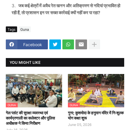
जब कई क्षेत्रों में अवैध रेत खनन और अतिक्रमण से नदियां प्रभावित हो
रही हैं, तो प्रशासन इन पर सख्त कार्रवाई क्यों नहीं कर पा रहा?
Tags
Guna
Facebook
YOU MIGHT LIKE
GUNA
GUNA
गेल प्लांट की सुरक्षा व्यवस्था एवं
गुना; कुशमोदा के हनुमान मंदिर में निःशुल्क
कार्यप्रणाली का कलेक्टर और पुलिस
योग कक्षा शुरू
अधीक्षक ने किया निरीक्षण
June 05, 2026
July 16, 2026