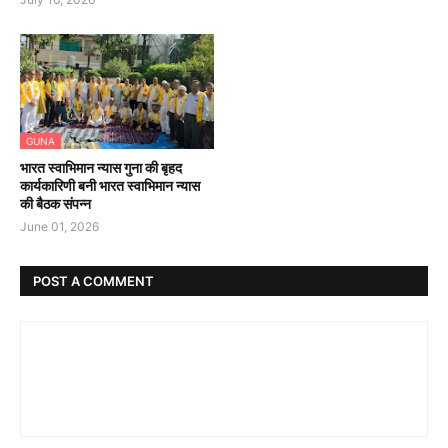
GUNA
भारत स्वाभिमान न्यास गुना की बृहद
कार्यकारिणी बनी भारत स्वाभिमान न्यास
की बैठक संपन्न
June 01, 2026
POST A COMMENT