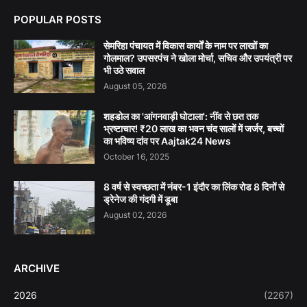
POPULAR POSTS
सेमरिहा पंचायत में विकास कार्यों के नाम पर लाखों का
गोलमाल? उपसरपंच ने खोला मोर्चा, सचिव और उपयंत्री पर
भी उठे सवाल
August 05, 2026
शहडोल का 'आंगनवाड़ी घोटाला': नींव से छत तक
भ्रष्टाचार! ₹20 लाख का भवन चंद सालों में जर्जर, बच्चों
का भविष्य दांव पर Aajtak24 News
October 16, 2025
8 वर्ष से स्वच्छता में नंबर-1 इंदौर का लिंक रोड 8 दिनों से
ड्रेनेज की गंदगी में डूबा
August 02, 2026
ARCHIVE
2026
(2267)