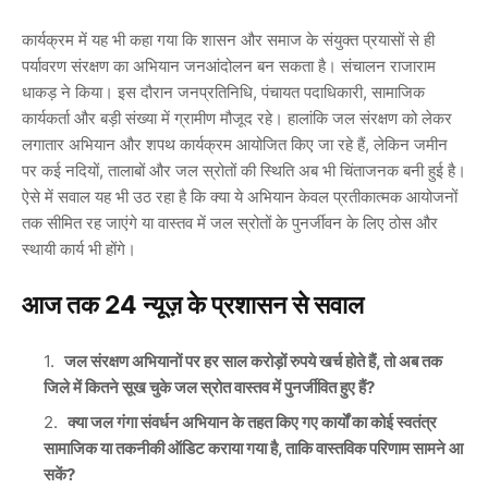
कार्यक्रम में यह भी कहा गया कि शासन और समाज के संयुक्त प्रयासों से ही
पर्यावरण संरक्षण का अभियान जनआंदोलन बन सकता है। संचालन
राजाराम
धाकड़
ने किया। इस दौरान जनप्रतिनिधि, पंचायत पदाधिकारी, सामाजिक
कार्यकर्ता और बड़ी संख्या में ग्रामीण मौजूद रहे। हालांकि जल संरक्षण को लेकर
लगातार अभियान और शपथ कार्यक्रम आयोजित किए जा रहे हैं, लेकिन जमीन
पर कई नदियों, तालाबों और जल स्रोतों की स्थिति अब भी चिंताजनक बनी हुई है।
ऐसे में सवाल यह भी उठ रहा है कि क्या ये अभियान केवल प्रतीकात्मक आयोजनों
तक सीमित रह जाएंगे या वास्तव में जल स्रोतों के पुनर्जीवन के लिए ठोस और
स्थायी कार्य भी होंगे।
आज तक 24 न्यूज़ के प्रशासन से सवाल
जल संरक्षण अभियानों पर हर साल करोड़ों रुपये खर्च होते हैं, तो अब तक
जिले में कितने सूख चुके जल स्रोत वास्तव में पुनर्जीवित हुए हैं?
क्या जल गंगा संवर्धन अभियान के तहत किए गए कार्यों का कोई स्वतंत्र
सामाजिक या तकनीकी ऑडिट कराया गया है, ताकि वास्तविक परिणाम सामने आ
सकें?