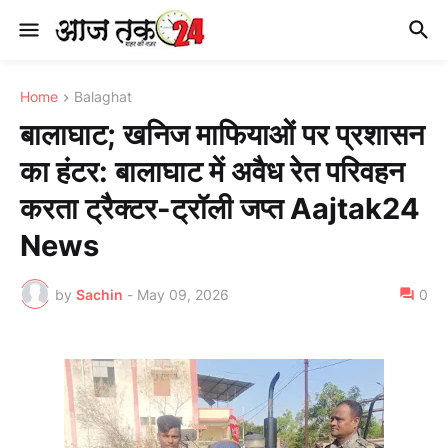
Home
Balaghat
बालाघाट; खनिज माफियाओं पर प्रशासन
का हंटर: बालाघाट में अवैध रेत परिवहन
करता ट्रैक्टर-ट्रॉली जप्त Aajtak24
News
by
Sachin
-
May 09, 2026
0