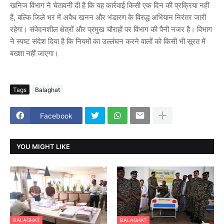
खनिज विभाग ने चेतावनी दी है कि यह कार्रवाई किसी एक दिन की प्रक्रिया नहीं
है, बल्कि जिले भर में अवैध खनन और भंडारण के विरुद्ध अभियान निरंतर जारी
रहेगा। संवेदनशील क्षेत्रों और प्रमुख चौराहों पर विभाग की पैनी नजर है। विभाग
ने स्पष्ट संदेश दिया है कि नियमों का उल्लंघन करने वालों को किसी भी सूरत में
बख्शा नहीं जाएगा।
Tags
Balaghat
Facebook
YOU MIGHT LIKE
BALAGHAT
BALAGHAT