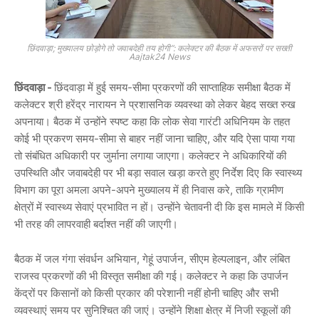
छिंदवाड़ा; मुख्यालय छोड़ोगे तो जवाबदेही तय होगी”: कलेक्टर की बैठक में अफसरों पर सख्ती
Aajtak24 News
छिंदवाड़ा -
छिंदवाड़ा में हुई समय-सीमा प्रकरणों की साप्ताहिक समीक्षा बैठक में
कलेक्टर श्री हरेंद्र नारायन ने प्रशासनिक व्यवस्था को लेकर बेहद सख्त रुख
अपनाया। बैठक में उन्होंने स्पष्ट कहा कि
लोक सेवा गारंटी अधिनियम के तहत
कोई भी प्रकरण समय-सीमा से बाहर नहीं जाना चाहिए
, और यदि ऐसा पाया गया
तो संबंधित अधिकारी पर जुर्माना लगाया जाएगा। कलेक्टर ने अधिकारियों की
उपस्थिति और जवाबदेही पर भी बड़ा सवाल खड़ा करते हुए निर्देश दिए कि
स्वास्थ्य
विभाग का पूरा अमला अपने-अपने मुख्यालय में ही निवास करे
, ताकि ग्रामीण
क्षेत्रों में स्वास्थ्य सेवाएं प्रभावित न हों। उन्होंने चेतावनी दी कि इस मामले में किसी
भी तरह की लापरवाही बर्दाश्त नहीं की जाएगी।
बैठक में जल गंगा संवर्धन अभियान, गेहूं उपार्जन, सीएम हेल्पलाइन, और लंबित
राजस्व प्रकरणों की भी विस्तृत समीक्षा की गई। कलेक्टर ने कहा कि उपार्जन
केंद्रों पर किसानों को किसी प्रकार की परेशानी नहीं होनी चाहिए और सभी
व्यवस्थाएं समय पर सुनिश्चित की जाएं। उन्होंने शिक्षा क्षेत्र में निजी स्कूलों की