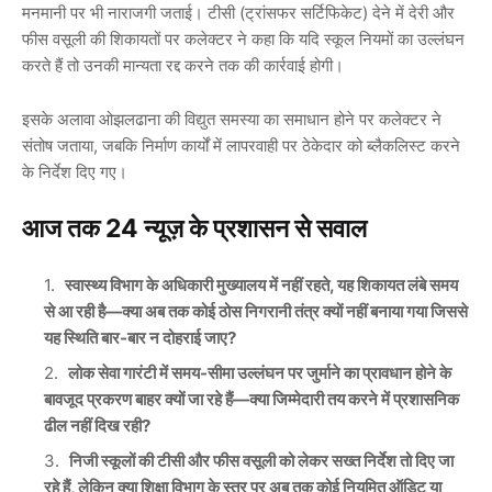
मनमानी पर भी नाराजगी जताई। टीसी (ट्रांसफर सर्टिफिकेट) देने में देरी और
फीस वसूली की शिकायतों पर कलेक्टर ने कहा कि यदि स्कूल नियमों का उल्लंघन
करते हैं तो उनकी मान्यता रद्द करने तक की कार्रवाई होगी।
इसके अलावा ओझलढाना की विद्युत समस्या का समाधान होने पर कलेक्टर ने
संतोष जताया, जबकि निर्माण कार्यों में लापरवाही पर ठेकेदार को ब्लैकलिस्ट करने
के निर्देश दिए गए।
आज तक 24 न्यूज़ के प्रशासन से सवाल
स्वास्थ्य विभाग के अधिकारी मुख्यालय में नहीं रहते, यह शिकायत लंबे समय
से आ रही है—क्या अब तक कोई ठोस निगरानी तंत्र क्यों नहीं बनाया गया जिससे
यह स्थिति बार-बार न दोहराई जाए?
लोक सेवा गारंटी में समय-सीमा उल्लंघन पर जुर्माने का प्रावधान होने के
बावजूद प्रकरण बाहर क्यों जा रहे हैं—क्या जिम्मेदारी तय करने में प्रशासनिक
ढील नहीं दिख रही?
निजी स्कूलों की टीसी और फीस वसूली को लेकर सख्त निर्देश तो दिए जा
रहे हैं, लेकिन क्या शिक्षा विभाग के स्तर पर अब तक कोई नियमित ऑडिट या