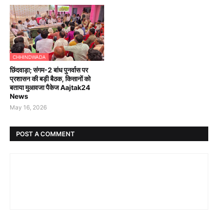
CHHINDWADA
छिंदवाड़ा; संगम-2 बांध पुनर्वास पर
प्रशासन की बड़ी बैठक, किसानों को
बताया मुआवजा पैकेज Aajtak24
News
May 16, 2026
POST A COMMENT