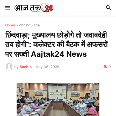
Home
chhindwada
छिंदवाड़ा; मुख्यालय छोड़ोगे तो जवाबदेही
तय होगी”: कलेक्टर की बैठक में अफसरों
पर सख्ती Aajtak24 News
by
Sachin
-
May 05, 2026
0