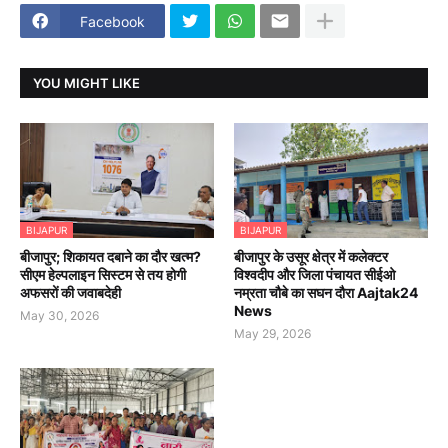
Facebook
YOU MIGHT LIKE
BIJAPUR
BIJAPUR
बीजापुर; शिकायत दबाने का दौर खत्म?
बीजापुर के उसूर क्षेत्र में कलेक्टर
सीएम हेल्पलाइन सिस्टम से तय होगी
विश्वदीप और जिला पंचायत सीईओ
अफसरों की जवाबदेही
नम्रता चौबे का सघन दौरा Aajtak24
News
May 30, 2026
May 29, 2026