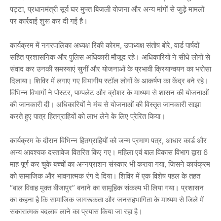
पट्टा, प्रधानमंत्री सूर्य घर मुफ्त बिजली योजना और अन्य मांगों से जुड़े मामलों
पर कार्रवाई शुरू कर दी गई है।
कार्यक्रम में नगरपालिका अध्यक्ष रिंकी कोरम, उपाध्यक्ष संतोष बोरे, वार्ड पार्षदों
सहित प्रशासनिक और पुलिस अधिकारी मौजूद रहे। अधिकारियों ने सीधे लोगों से
संवाद कर उनकी समस्याएं सुनीं और योजनाओं के प्रभावी क्रियान्वयन का भरोसा
दिलाया। शिविर में लगाए गए विभागीय स्टॉल लोगों के आकर्षण का केंद्र बने रहे।
विभिन्न विभागों ने पोस्टर, पाम्पलेट और ब्रोशर के माध्यम से शासन की योजनाओं
की जानकारी दी। अधिकारियों ने मंच से योजनाओं की विस्तृत जानकारी साझा
करते हुए पात्र हितग्राहियों को लाभ लेने के लिए प्रेरित किया।
कार्यक्रम के दौरान विभिन्न हितग्राहियों को जन्म प्रमाण पत्र, आधार कार्ड और
अन्य आवश्यक दस्तावेज वितरित किए गए। महिला एवं बाल विकास विभाग द्वारा 6
माह पूर्ण कर चुके बच्चों का अन्नप्राशन संस्कार भी कराया गया, जिसने कार्यक्रम
को सामाजिक और भावनात्मक रंग दे दिया। शिविर में एक विशेष पहल के तहत
“बाल विवाह मुक्त बीजापुर” बनाने का सामूहिक संकल्प भी लिया गया। प्रशासन
का कहना है कि सामाजिक जागरूकता और जनसहभागिता के माध्यम से जिले में
सकारात्मक बदलाव लाने का प्रयास किया जा रहा है।