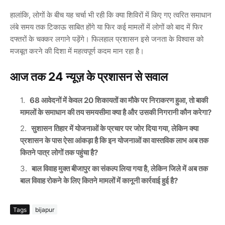
हालांकि, लोगों के बीच यह चर्चा भी रही कि क्या शिविरों में किए गए त्वरित समाधान
लंबे समय तक टिकाऊ साबित होंगे या फिर कई मामलों में लोगों को बाद में फिर
दफ्तरों के चक्कर लगाने पड़ेंगे। फिलहाल प्रशासन इसे जनता के विश्वास को
मजबूत करने की दिशा में महत्वपूर्ण कदम मान रहा है।
आज तक 24 न्यूज़ के प्रशासन से सवाल
68 आवेदनों में केवल 20 शिकायतों का मौके पर निराकरण हुआ, तो बाकी
मामलों के समाधान की तय समयसीमा क्या है और उसकी निगरानी कौन करेगा?
सुशासन तिहार में योजनाओं के प्रचार पर जोर दिया गया, लेकिन क्या
प्रशासन के पास ऐसा आंकड़ा है कि इन योजनाओं का वास्तविक लाभ अब तक
कितने पात्र लोगों तक पहुंचा है?
बाल विवाह मुक्त बीजापुर का संकल्प लिया गया है, लेकिन जिले में अब तक
बाल विवाह रोकने के लिए कितने मामलों में कानूनी कार्रवाई हुई है?
Tags
bijapur