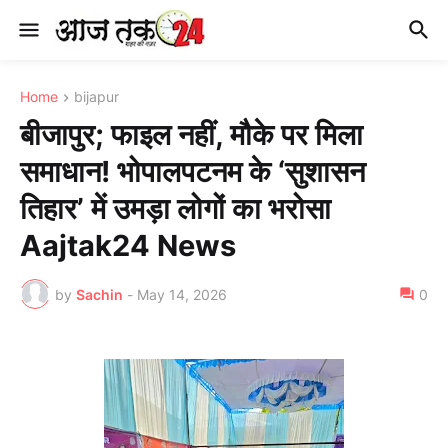
Home
bijapur
बीजापुर; फाइल नहीं, मौके पर मिला
समाधान! भोपालपटनम के ‘सुशासन
तिहार’ में उमड़ा लोगों का भरोसा
Aajtak24 News
by
Sachin
-
May 14, 2026
0