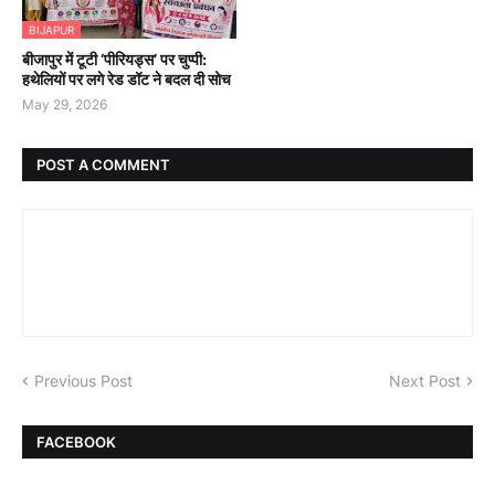
BIJAPUR
बीजापुर में टूटी ‘पीरियड्स’ पर चुप्पी:
हथेलियों पर लगे रेड डॉट ने बदल दी सोच
May 29, 2026
POST A COMMENT
Previous Post
Next Post
FACEBOOK