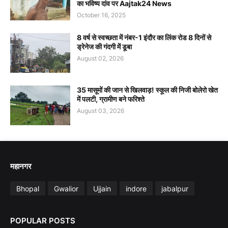
का भविष्य दांव पर Aajtak24 News
October 16, 2025
8 वर्ष से स्वच्छता में नंबर-1 इंदौर का लिंक रोड 8 दिनों से
ड्रेनेज की गंदगी में डूबा
August 02, 2026
35 मासूमों की जान से खिलवाड़! स्कूल की निजी बोलेरो खेत
में पलटी, ग्रामीण बने फरिश्ते
August 03, 2026
महानगर
Bhopal
Gwalior
Ujjain
indore
jabalpur
POPULAR POSTS