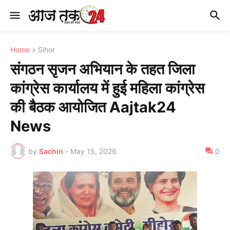
Home
Sihor
संगठन सृजन अभियान के तहत जिला
कांग्रेस कार्यालय में हुई महिला कांग्रेस
की बैठक आयोजित Aajtak24
News
by
Sachin
-
May 15, 2026
0