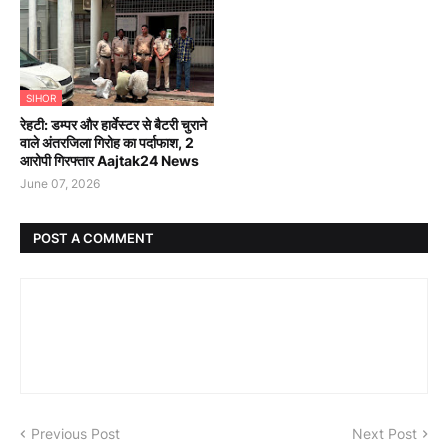
SIHOR
रेहटी: डम्पर और हार्वेस्टर से बैटरी चुराने
वाले अंतरजिला गिरोह का पर्दाफाश, 2
आरोपी गिरफ्तार Aajtak24 News
June 07, 2026
POST A COMMENT
Previous Post
Next Post