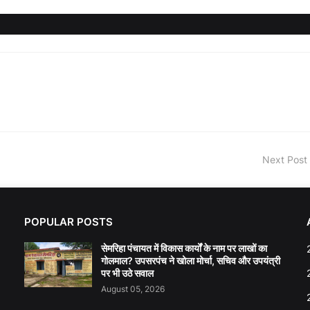
Next Post
POPULAR POSTS
सेमरिहा पंचायत में विकास कार्यों के नाम पर लाखों का
गोलमाल? उपसरपंच ने खोला मोर्चा, सचिव और उपयंत्री
पर भी उठे सवाल
August 05, 2026