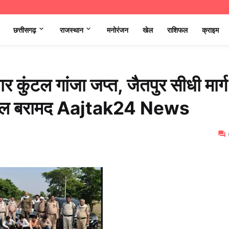
छत्तीसगढ़
राजस्थान
मनोरंजन
खेल
राशिफल
क्राइम
 कुंटल गांजा जप्त, जैतपुर सीधी मार्ग
 माल बरामद Aajtak24 News