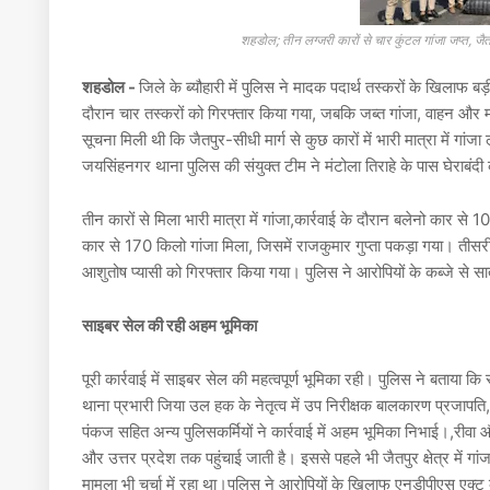
शहडोल; तीन लग्जरी कारों से चार कुंटल गांजा जप्त,
शहडोल -
जिले के ब्यौहारी में पुलिस ने मादक पदार्थ तस्करों के खिलाफ बड
दौरान चार तस्करों को गिरफ्तार किया गया, जबकि जब्त गांजा, वाहन 
सूचना मिली थी कि जैतपुर-सीधी मार्ग से कुछ कारों में भारी मात्रा में गांज
जयसिंहनगर थाना पुलिस की संयुक्त टीम ने मंटोला तिराहे के पास घेराबंद
तीन कारों से मिला भारी मात्रा में गांजा,कार्रवाई के दौरान बलेनो कार 
कार से 170 किलो गांजा मिला, जिसमें राजकुमार गुप्ता पकड़ा गया। त
आशुतोष प्यासी को गिरफ्तार किया गया। पुलिस ने आरोपियों के कब्जे से स
साइबर सेल की रही अहम भूमिका
पूरी कार्रवाई में साइबर सेल की महत्वपूर्ण भूमिका रही। पुलिस ने बताया
थाना प्रभारी जिया उल हक के नेतृत्व में उप निरीक्षक बालकारण प्रजापति, व
पंकज सहित अन्य पुलिसकर्मियों ने कार्रवाई में अहम भूमिका निभाई।,रीवा और
और उत्तर प्रदेश तक पहुंचाई जाती है। इससे पहले भी जैतपुर क्षेत्र में गांजा
मामला भी चर्चा में रहा था।पुलिस ने आरोपियों के खिलाफ एनडीपीएस एक्ट