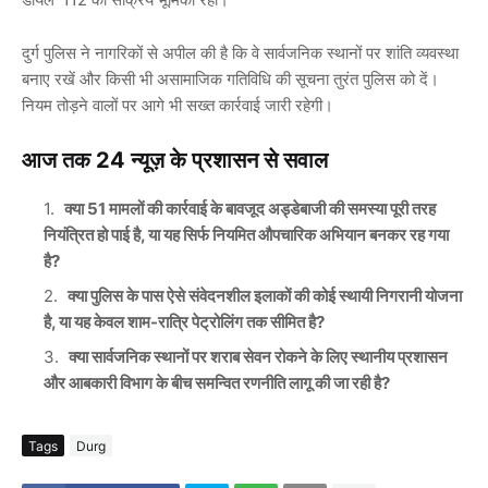
दुर्ग पुलिस ने नागरिकों से अपील की है कि वे सार्वजनिक स्थानों पर शांति व्यवस्था
बनाए रखें और किसी भी असामाजिक गतिविधि की सूचना तुरंत पुलिस को दें।
नियम तोड़ने वालों पर आगे भी सख्त कार्रवाई जारी रहेगी।
आज तक 24 न्यूज़ के प्रशासन से सवाल
क्या 51 मामलों की कार्रवाई के बावजूद अड्डेबाजी की समस्या पूरी तरह
नियंत्रित हो पाई है, या यह सिर्फ नियमित औपचारिक अभियान बनकर रह गया
है?
क्या पुलिस के पास ऐसे संवेदनशील इलाकों की कोई स्थायी निगरानी योजना
है, या यह केवल शाम-रात्रि पेट्रोलिंग तक सीमित है?
क्या सार्वजनिक स्थानों पर शराब सेवन रोकने के लिए स्थानीय प्रशासन
और आबकारी विभाग के बीच समन्वित रणनीति लागू की जा रही है?
Tags
Durg