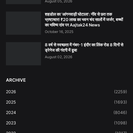
August 05, 2026
शहडोल का 'आंगनवाड़ी घोटाला': नींव से छत तक
भ्रष्टाचार! ₹20 लाख का भवन चंद सालों में जर्जर, बच्चों
का भविष्य दांव पर Aajtak24 News
October 16, 2025
8 वर्ष से स्वच्छता में नंबर-1 इंदौर का लिंक रोड 8 दिनों से
ड्रेनेज की गंदगी में डूबा
August 02, 2026
ARCHIVE
2026
(2259)
2025
(1693)
2024
(8046)
2023
(1098)