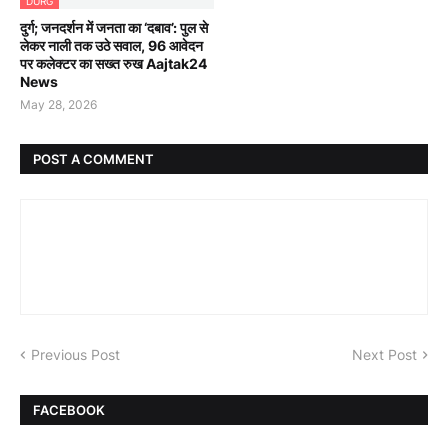
DURG
दुर्ग; जनदर्शन में जनता का ‘दबाव’: पुल से
लेकर नाली तक उठे सवाल, 96 आवेदन
पर कलेक्टर का सख्त रुख Aajtak24
News
May 28, 2026
POST A COMMENT
Previous Post
Next Post
FACEBOOK