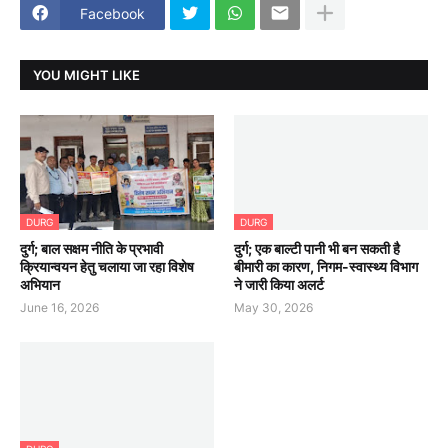
Facebook
YOU MIGHT LIKE
DURG
DURG
दुर्ग; बाल सक्षम नीति के प्रभावी
दुर्ग; एक बाल्टी पानी भी बन सकती है
क्रियान्वयन हेतु चलाया जा रहा विशेष
बीमारी का कारण, निगम-स्वास्थ्य विभाग
अभियान
ने जारी किया अलर्ट
June 16, 2026
May 30, 2026