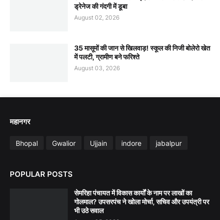
ड्रेनेज की गंदगी में डूबा
August 02, 2026
35 मासूमों की जान से खिलवाड़! स्कूल की निजी बोलेरो खेत
में पलटी, ग्रामीण बने फरिश्ते
August 03, 2026
महानगर
Bhopal
Gwalior
Ujjain
indore
jabalpur
POPULAR POSTS
सेमरिहा पंचायत में विकास कार्यों के नाम पर लाखों का
गोलमाल? उपसरपंच ने खोला मोर्चा, सचिव और उपयंत्री पर
भी उठे सवाल