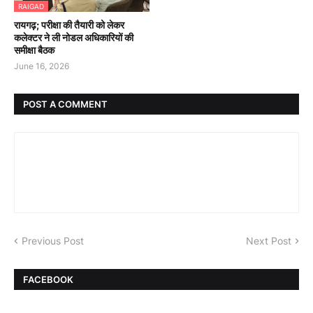
RAIGAD
रायगढ़; परीक्षा की तैयारी को लेकर
कलेक्टर ने ली नोडल अधिकारियों की
समीक्षा बैठक
June 16, 2026
POST A COMMENT
Previous Post
Next Post
FACEBOOK