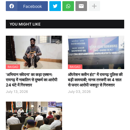
Facebook
YOU MIGHT LIKE
RAIGAD
RAIGAD
'अभियान संवेदना' का कड़ा एक्शन:
ऑपरेशन क्लीन हंट" में रायगढ़ पुलिस की
रायगढ़ में नाबालिग से दुष्कर्म का आरोपी
बड़ी कामयाबी; मानव तस्करी का 4 साल
24 घंटे में गिरफ्तार
से फरार आरोपी जशपुर से गिरफ्तार
July 13, 2026
July 03, 2026