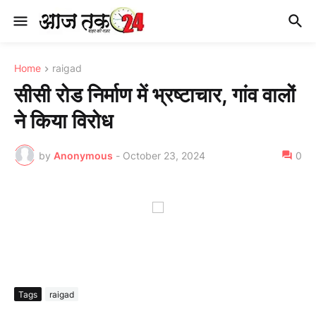
Home
raigad
सीसी रोड निर्माण में भ्रष्टाचार, गांव वालों
ने किया विरोध
by
Anonymous
-
October 23, 2024
0
Tags
raigad