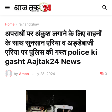
Home
rajnandghav
अपराधों पर अंकुश लगाने के लिए वाहनों
के साथ सुनसान एरिया व अड्डेबाजी
एरिया पर पुलिस की गस्त police ki
gasht Aajtak24 News
by
Aman
-
July 28, 2024
0