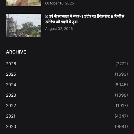
October 16, 2025
8 वर्ष से स्वच्छता में नंबर-1 इंदौर का लिंक रोड 8 दिनों से
ड्रेनेज की गंदगी में डूबा
August 02, 2026
ARCHIVE
2026
(2272)
2025
(1693)
2024
(8046)
2023
(1098)
2022
(1917)
2021
(4347)
2020
(9941)