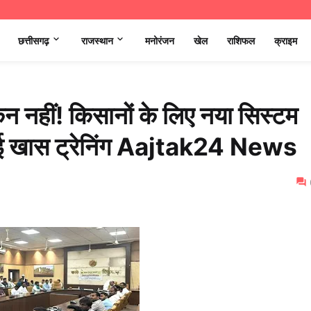
छत्तीसगढ़
राजस्थान
मनोरंजन
खेल
राशिफल
क्राइम
न नहीं! किसानों के लिए नया सिस्टम
गई खास ट्रेनिंग Aajtak24 News