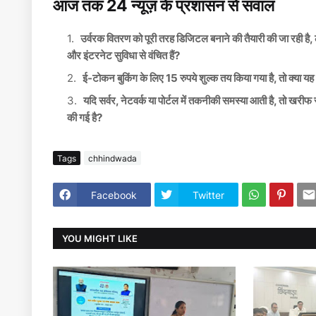
आज तक 24 न्यूज़ के प्रशासन से सवाल
उर्वरक वितरण को पूरी तरह डिजिटल बनाने की तैयारी की जा रही है, 
और इंटरनेट सुविधा से वंचित हैं?
ई-टोकन बुकिंग के लिए 15 रुपये शुल्क तय किया गया है, तो क्या य
यदि सर्वर, नेटवर्क या पोर्टल में तकनीकी समस्या आती है, तो खरीफ 
की गई है?
Tags
chhindwada
Facebook
Twitter
YOU MIGHT LIKE