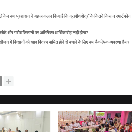
लेकिन क्या प्रशासन ने यह आकलन किया है कि ग्रामीण क्षेत्रों के कितने किसान स्मार्टफोन
ह छोटे और गरीब किसानों पर अतिरिक्त आर्थिक बोझ नहीं होगा?
सीजन में किसानों को खाद वितरण बाधित होने से बचाने के लिए क्या वैकल्पिक व्यवस्था तैयार