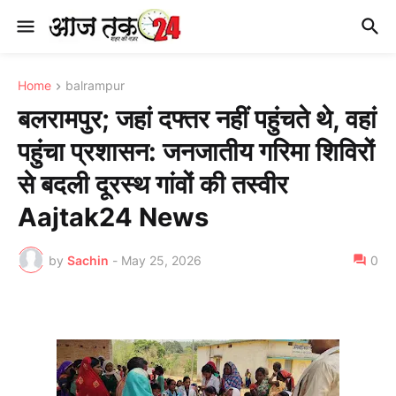
Home
balrampur
बलरामपुर; जहां दफ्तर नहीं पहुंचते थे, वहां
पहुंचा प्रशासन: जनजातीय गरिमा शिविरों
से बदली दूरस्थ गांवों की तस्वीर
Aajtak24 News
by
Sachin
-
May 25, 2026
0