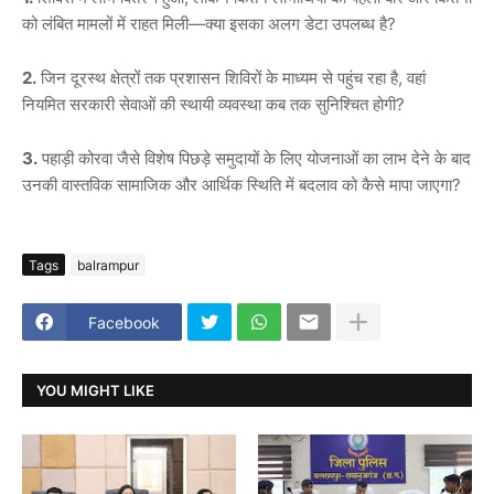
को लंबित मामलों में राहत मिली—क्या इसका अलग डेटा उपलब्ध है?
2.
जिन दूरस्थ क्षेत्रों तक प्रशासन शिविरों के माध्यम से पहुंच रहा है, वहां
नियमित सरकारी सेवाओं की स्थायी व्यवस्था कब तक सुनिश्चित होगी?
3.
पहाड़ी कोरवा जैसे विशेष पिछड़े समुदायों के लिए योजनाओं का लाभ देने के बाद
उनकी वास्तविक सामाजिक और आर्थिक स्थिति में बदलाव को कैसे मापा जाएगा?
Tags
balrampur
Facebook
YOU MIGHT LIKE