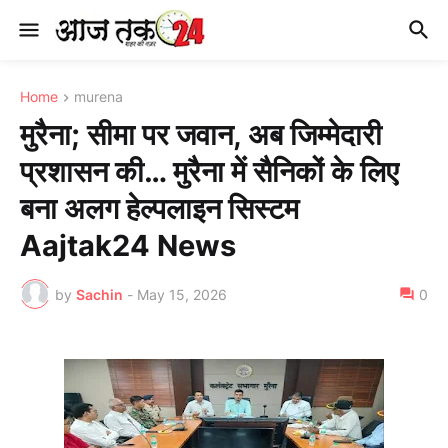
Home
murena
मुरैना; सीमा पर जवान, अब जिम्मेदारी
प्रशासन की… मुरैना में सैनिकों के लिए
बना अलग हेल्पलाइन सिस्टम
Aajtak24 News
by
Sachin
-
May 15, 2026
0