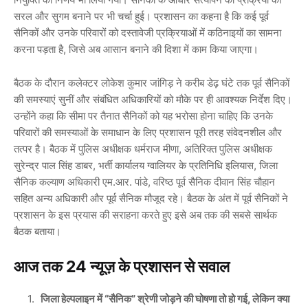
सरल और सुगम बनाने पर भी चर्चा हुई। प्रशासन का कहना है कि कई पूर्व
सैनिकों और उनके परिवारों को दस्तावेजी प्रक्रियाओं में कठिनाइयों का सामना
करना पड़ता है, जिसे अब आसान बनाने की दिशा में काम किया जाएगा।
बैठक के दौरान कलेक्टर
लोकेश कुमार जांगिड़
ने करीब डेढ़ घंटे तक पूर्व सैनिकों
की समस्याएं सुनीं और संबंधित अधिकारियों को मौके पर ही आवश्यक निर्देश दिए।
उन्होंने कहा कि सीमा पर तैनात सैनिकों को यह भरोसा होना चाहिए कि उनके
परिवारों की समस्याओं के समाधान के लिए प्रशासन पूरी तरह संवेदनशील और
तत्पर है। बैठक में पुलिस अधीक्षक
धर्मराज मीणा
, अतिरिक्त पुलिस अधीक्षक
सुरेन्द्र पाल सिंह डाबर
, भर्ती कार्यालय ग्वालियर के प्रतिनिधि
इलियास
, जिला
सैनिक कल्याण अधिकारी
एम.आर. पांडे
, वरिष्ठ पूर्व सैनिक
दीवान सिंह चौहान
सहित अन्य अधिकारी और पूर्व सैनिक मौजूद रहे। बैठक के अंत में पूर्व सैनिकों ने
प्रशासन के इस प्रयास की सराहना करते हुए इसे अब तक की सबसे सार्थक
बैठक बताया।
आज तक 24 न्यूज़ के प्रशासन से सवाल
जिला हेल्पलाइन में “सैनिक” श्रेणी जोड़ने की घोषणा तो हो गई, लेकिन क्या