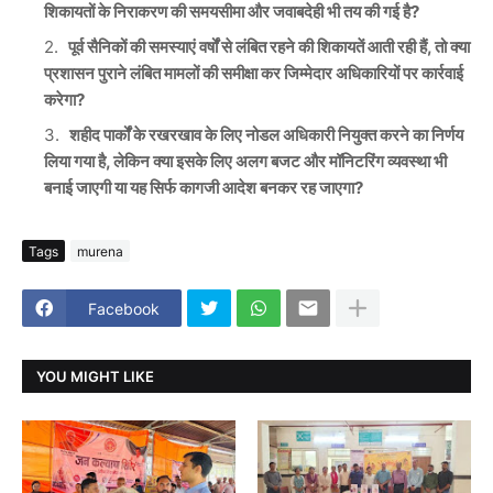
शिकायतों के निराकरण की समयसीमा और जवाबदेही भी तय की गई है?
पूर्व सैनिकों की समस्याएं वर्षों से लंबित रहने की शिकायतें आती रही हैं, तो क्या
प्रशासन पुराने लंबित मामलों की समीक्षा कर जिम्मेदार अधिकारियों पर कार्रवाई
करेगा?
शहीद पार्कों के रखरखाव के लिए नोडल अधिकारी नियुक्त करने का निर्णय
लिया गया है, लेकिन क्या इसके लिए अलग बजट और मॉनिटरिंग व्यवस्था भी
बनाई जाएगी या यह सिर्फ कागजी आदेश बनकर रह जाएगा?
Tags
murena
Facebook
YOU MIGHT LIKE