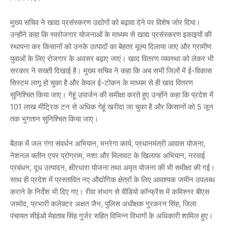
मुख्य सचिव ने खाद्य प्रसंस्करण उद्योगों को बढ़ावा देने पर विशेष जोर दिया।
उन्होंने कहा कि स्वरोजगार योजनाओं के माध्यम से खाद्य प्रसंस्करण इकाइयों की
स्थापना कर किसानों को उनके उत्पादों का बेहतर मूल्य दिलाया जाए और ग्रामीण
युवाओं के लिए रोजगार के अवसर बढ़ाए जाएं। खाद वितरण व्यवस्था को लेकर भी
सरकार ने सख्ती दिखाई है। मुख्य सचिव ने कहा कि अब सभी जिलों में ई-विकास
सिस्टम लागू हो चुका है और केवल ई-टोकन के माध्यम से ही खाद वितरण
सुनिश्चित किया जाए। गेहूं उपार्जन की समीक्षा करते हुए उन्होंने कहा कि प्रदेश में
101 लाख मीट्रिक टन से अधिक गेहूं खरीदा जा चुका है और किसानों को 5 जून
तक भुगतान सुनिश्चित किया जाए।
बैठक में जल गंगा संवर्धन अभियान, मनरेगा कार्य, प्रधानमंत्री आवास योजना,
नेशनल क्लीन एयर प्रोग्राम, नशा और मिलावट के खिलाफ अभियान, नरवाई
प्रबंधन, दूध उत्पादन, क्षीरधारा योजना तथा अमृत योजना की भी समीक्षा की गई।
साथ ही प्रदेश में प्रस्तावित नए औद्योगिक क्षेत्रों के लिए आवश्यक जमीन उपलब्ध
कराने के निर्देश भी दिए गए। रीवा संभाग से वीडियो कॉन्फ्रेंस में कमिश्नर बीएस
जामोद, प्रभारी कलेक्टर अक्षत जैन, पुलिस अधीक्षक गुरकरन सिंह, जिला
पंचायत सीईओ मेहताब सिंह गुर्जर सहित विभिन्न विभागों के अधिकारी शामिल हुए।