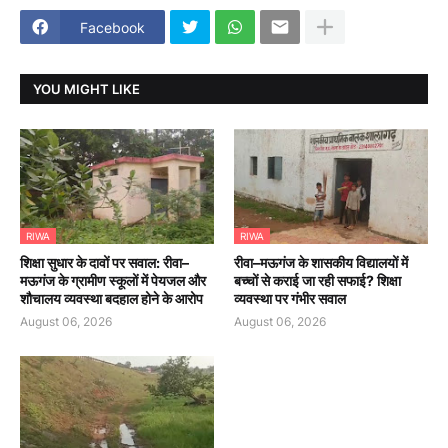
Facebook
YOU MIGHT LIKE
RIWA
RIWA
शिक्षा सुधार के दावों पर सवाल: रीवा–
रीवा–मऊगंज के शासकीय विद्यालयों में
मऊगंज के ग्रामीण स्कूलों में पेयजल और
बच्चों से कराई जा रही सफाई? शिक्षा
शौचालय व्यवस्था बदहाल होने के आरोप
व्यवस्था पर गंभीर सवाल
August 06, 2026
August 06, 2026