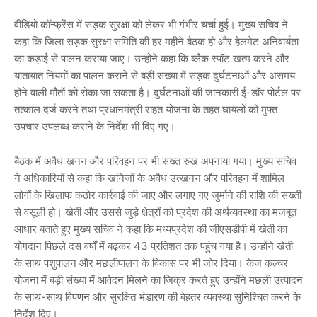
वीडियो कॉन्फ्रेंस में सड़क सुरक्षा को लेकर भी गंभीर चर्चा हुई। मुख्य सचिव ने
कहा कि जिला सड़क सुरक्षा समिति की हर महीने बैठक हो और हेलमेट अनिवार्यता
का कड़ाई से पालन कराया जाए। उन्होंने कहा कि ब्लैक स्पॉट खत्म करने और
यातायात नियमों का पालन कराने से बड़ी संख्या में सड़क दुर्घटनाओं और असमय
होने वाली मौतों को रोका जा सकता है। दुर्घटनाओं की जानकारी ई-डॉर पोर्टल पर
तत्काल दर्ज करने तथा प्रधानमंत्री राहत योजना के तहत घायलों को मुफ्त
उपचार उपलब्ध कराने के निर्देश भी दिए गए।
बैठक में अवैध खनन और परिवहन पर भी सख्त रुख अपनाया गया। मुख्य सचिव
ने अधिकारियों से कहा कि खनिजों के अवैध उत्खनन और परिवहन में शामिल
लोगों के खिलाफ कठोर कार्रवाई की जाए और लगाए गए जुर्माने की राशि की सख्ती
से वसूली हो। खेती और उससे जुड़े क्षेत्रों को प्रदेश की अर्थव्यवस्था का मजबूत
आधार बताते हुए मुख्य सचिव ने कहा कि मध्यप्रदेश की जीएसडीपी में खेती का
योगदान पिछले दस वर्षों में बढ़कर 43 प्रतिशत तक पहुंच गया है। उन्होंने खेती
के साथ पशुपालन और मछलीपालन के विकास पर भी जोर दिया। केज कल्चर
योजना में बड़ी संख्या में आवेदन मिलने का जिक्र करते हुए उन्होंने मछली उत्पादन
के साथ-साथ विपणन और सुरक्षित भंडारण की बेहतर व्यवस्था सुनिश्चित करने के
निर्देश दिए।