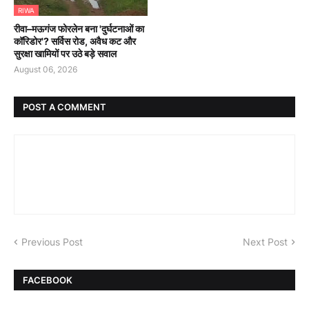
RIWA
रीवा–मऊगंज फोरलेन बना 'दुर्घटनाओं का
कॉरिडोर'? सर्विस रोड, अवैध कट और
सुरक्षा खामियों पर उठे बड़े सवाल
August 06, 2026
POST A COMMENT
Previous Post
Next Post
FACEBOOK