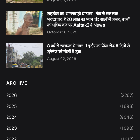
शहडोल का 'आंगनवाड़ी घोटाला': नींव से छत तक
भ्रष्टाचार! ₹20 लाख का भवन चंद सालों में जर्जर, बच्चों
का भविष्य दांव पर Aajtak24 News
October 16, 2025
8 वर्ष से स्वच्छता में नंबर-1 इंदौर का लिंक रोड 8 दिनों से
ड्रेनेज की गंदगी में डूबा
August 02, 2026
ARCHIVE
2026
(2267)
2025
(1693)
2024
(8046)
2023
(1098)
2022
(1917)