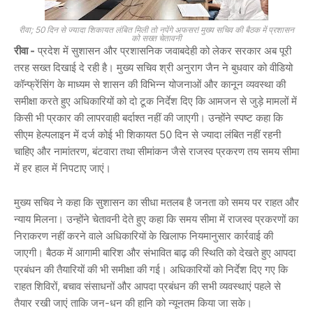
रीवा; 50 दिन से ज्यादा शिकायत लंबित मिली तो नपेंगे अफसर! मुख्य सचिव की बैठक में प्रशासन
को सख्त चेतावनी
रीवा -
प्रदेश में सुशासन और प्रशासनिक जवाबदेही को लेकर सरकार अब पूरी
तरह सख्त दिखाई दे रही है। मुख्य सचिव श्री अनुराग जैन ने बुधवार को वीडियो
कॉन्फ्रेंसिंग के माध्यम से शासन की विभिन्न योजनाओं और कानून व्यवस्था की
समीक्षा करते हुए अधिकारियों को दो टूक निर्देश दिए कि आमजन से जुड़े मामलों में
किसी भी प्रकार की लापरवाही बर्दाश्त नहीं की जाएगी। उन्होंने स्पष्ट कहा कि
सीएम हेल्पलाइन में दर्ज कोई भी शिकायत 50 दिन से ज्यादा लंबित नहीं रहनी
चाहिए और नामांतरण, बंटवारा तथा सीमांकन जैसे राजस्व प्रकरण तय समय सीमा
में हर हाल में निपटाए जाएं।
मुख्य सचिव ने कहा कि सुशासन का सीधा मतलब है जनता को समय पर राहत और
न्याय मिलना। उन्होंने चेतावनी देते हुए कहा कि समय सीमा में राजस्व प्रकरणों का
निराकरण नहीं करने वाले अधिकारियों के खिलाफ नियमानुसार कार्रवाई की
जाएगी। बैठक में आगामी बारिश और संभावित बाढ़ की स्थिति को देखते हुए आपदा
प्रबंधन की तैयारियों की भी समीक्षा की गई। अधिकारियों को निर्देश दिए गए कि
राहत शिविरों, बचाव संसाधनों और आपदा प्रबंधन की सभी व्यवस्थाएं पहले से
तैयार रखी जाएं ताकि जन-धन की हानि को न्यूनतम किया जा सके।