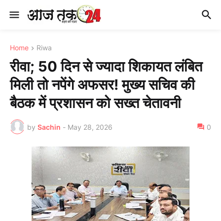
Home
Riwa
रीवा; 50 दिन से ज्यादा शिकायत लंबित
मिली तो नपेंगे अफसर! मुख्य सचिव की
बैठक में प्रशासन को सख्त चेतावनी
by
Sachin
-
May 28, 2026
0