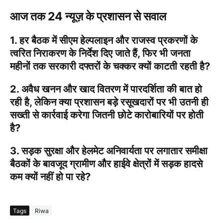
आज तक 24 न्यूज़ के प्रशासन से सवाल
1. हर बैठक में सीएम हेल्पलाइन और राजस्व प्रकरणों के
त्वरित निराकरण के निर्देश दिए जाते हैं, फिर भी जनता
महीनों तक सरकारी दफ्तरों के चक्कर क्यों काटती रहती है?
2. अवैध खनन और खाद वितरण में पारदर्शिता की बात हो
रही है, लेकिन क्या प्रशासन बड़े रसूखदारों पर भी उतनी ही
सख्ती से कार्रवाई करेगा जितनी छोटे कारोबारियों पर होती
है?
3. सड़क सुरक्षा और हेलमेट अनिवार्यता पर लगातार समीक्षा
बैठकों के बावजूद ग्रामीण और हाईवे क्षेत्रों में सड़क हादसे
कम क्यों नहीं हो पा रहे?
Tags
Riwa