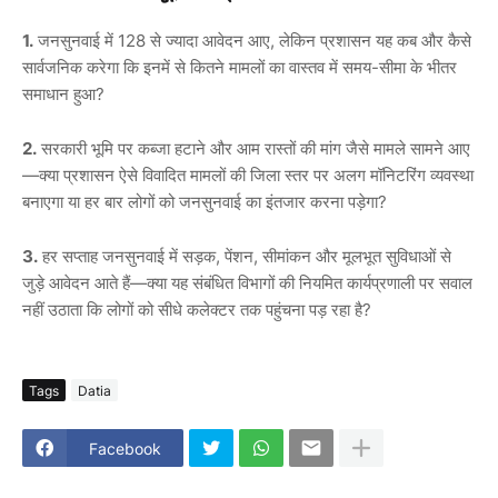
1.
जनसुनवाई में 128 से ज्यादा आवेदन आए, लेकिन प्रशासन यह कब और कैसे
सार्वजनिक करेगा कि इनमें से कितने मामलों का वास्तव में समय-सीमा के भीतर
समाधान हुआ?
2.
सरकारी भूमि पर कब्जा हटाने और आम रास्तों की मांग जैसे मामले सामने आए
—क्या प्रशासन ऐसे विवादित मामलों की जिला स्तर पर अलग मॉनिटरिंग व्यवस्था
बनाएगा या हर बार लोगों को जनसुनवाई का इंतजार करना पड़ेगा?
3.
हर सप्ताह जनसुनवाई में सड़क, पेंशन, सीमांकन और मूलभूत सुविधाओं से
जुड़े आवेदन आते हैं—क्या यह संबंधित विभागों की नियमित कार्यप्रणाली पर सवाल
नहीं उठाता कि लोगों को सीधे कलेक्टर तक पहुंचना पड़ रहा है?
Tags
Datia
Facebook