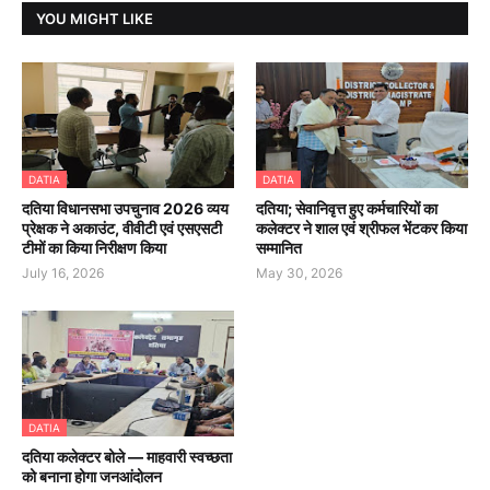
YOU MIGHT LIKE
DATIA
DATIA
दतिया विधानसभा उपचुनाव 2026 व्यय
दतिया; सेवानिवृत्त हुए कर्मचारियों का
प्रेक्षक ने अकाउंट, वीवीटी एवं एसएसटी
कलेक्टर ने शाल एवं श्रीफल भेंटकर किया
टीमों का किया निरीक्षण किया
सम्मानित
July 16, 2026
May 30, 2026
DATIA
दतिया कलेक्टर बोले — माहवारी स्वच्छता
को बनाना होगा जनआंदोलन