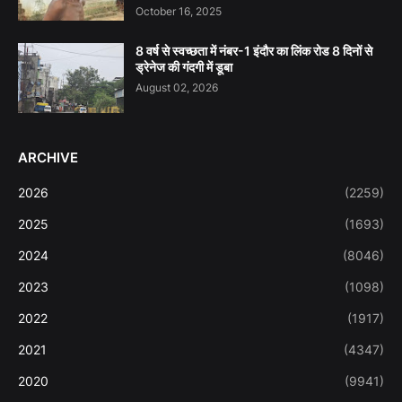
October 16, 2025
8 वर्ष से स्वच्छता में नंबर-1 इंदौर का लिंक रोड 8 दिनों से
ड्रेनेज की गंदगी में डूबा
August 02, 2026
ARCHIVE
2026
(2259)
2025
(1693)
2024
(8046)
2023
(1098)
2022
(1917)
2021
(4347)
2020
(9941)