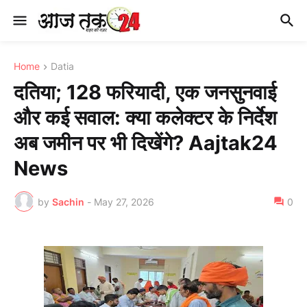
Home
Datia
दतिया; 128 फरियादी, एक जनसुनवाई
और कई सवाल: क्या कलेक्टर के निर्देश
अब जमीन पर भी दिखेंगे? Aajtak24
News
by
Sachin
-
May 27, 2026
0