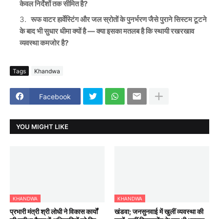
केवल निर्देशों तक सीमित है?
रूफ वाटर हार्वेस्टिंग और जल स्रोतों के पुनर्भरण जैसे पुराने सिस्टम टूटने
के बाद भी सुधार धीमा क्यों है — क्या इसका मतलब है कि स्थायी रखरखाव
व्यवस्था कमजोर है?
Tags
Khandwa
Facebook
YOU MIGHT LIKE
KHANDWA
KHANDWA
प्रभारी मंत्री श्री लोधी ने विकास कार्यों
खंडवा; जनसुनवाई में खुलीं व्यवस्था की