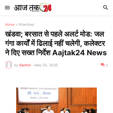
Home
Khandwa
खंडवा; बरसात से पहले अलर्ट मोड: जल
गंगा कार्यों में ढिलाई नहीं चलेगी, कलेक्टर
ने दिए सख्त निर्देश Aajtak24 News
by
Sachin
-
May 05, 2026
0