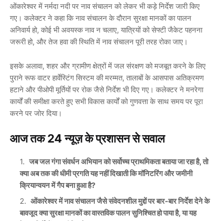
ओंकारेश्वर में नर्मदा नदी पर नाव संचालन को लेकर भी कड़े निर्देश जारी किए
गए। कलेक्टर ने कहा कि नाव संचालन के दौरान सुरक्षा मानकों का पालन
अनिवार्य हो, कोई भी अवयस्क नाव न चलाए, यात्रियों को सेफ्टी जैकेट पहनना
जरूरी हो, और तेज हवा की स्थिति में नाव संचालन पूरी तरह रोका जाए।
इसके अलावा, शहर और ग्रामीण क्षेत्रों में जल संरक्षण को मजबूत करने के लिए
पुराने रूफ वाटर हार्वेस्टिंग सिस्टम की मरम्मत, तालाबों के आसपास अतिक्रमण
हटाने और पीओपी मूर्तियों पर रोक जैसे निर्देश भी दिए गए। कलेक्टर ने मनरेगा
कार्यों की समीक्षा करते हुए सभी विकास कार्यों को गुणवत्ता के साथ समय पर पूरा
करने पर जोर दिया।
आज तक 24 न्यूज़ के प्रशासन से सवाल
जब जल गंगा संवर्धन अभियान को सर्वोच्च प्राथमिकता बताया जा रहा है, तो
क्या अब तक की धीमी प्रगति यह नहीं दिखाती कि मॉनिटरिंग और जमीनी
क्रियान्वयन में गैप बना हुआ है?
ओंकारेश्वर में नाव संचालन जैसे संवेदनशील मुद्दों पर बार-बार निर्देश देने के
बावजूद क्या सुरक्षा मानकों का वास्तविक पालन सुनिश्चित हो पाया है, या यह