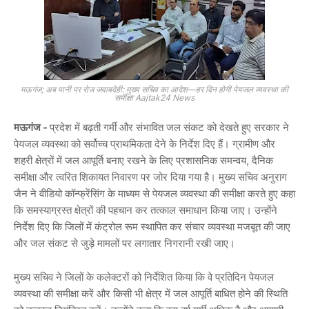
मऊगंज; अब पानी पर रोज जवाबदेही: मुख्य सचिव का आदेश—हर दिन होगी पेयजल व्यवस्था की
समीक्षा Aajtak24 News
मऊगंज -
प्रदेश में बढ़ती गर्मी और संभावित जल संकट को देखते हुए सरकार ने
पेयजल व्यवस्था को सर्वोच्च प्राथमिकता देने के निर्देश दिए हैं। ग्रामीण और
शहरी क्षेत्रों में जल आपूर्ति बनाए रखने के लिए प्रशासनिक समन्वय, दैनिक
समीक्षा और त्वरित शिकायत निवारण पर जोर दिया गया है। मुख्य सचिव
अनुराग
जैन
ने वीडियो कॉन्फ्रेंसिंग के माध्यम से पेयजल व्यवस्था की समीक्षा करते हुए कहा
कि समस्याग्रस्त क्षेत्रों की पहचान कर तत्काल समाधान किया जाए। उन्होंने
निर्देश दिए कि जिलों में कंट्रोल रूम स्थापित कर संचार व्यवस्था मजबूत की जाए
और जल संकट से जुड़े मामलों पर लगातार निगरानी रखी जाए।
मुख्य सचिव ने जिलों के कलेक्टरों को निर्देशित किया कि वे प्रतिदिन पेयजल
व्यवस्था की समीक्षा करें और किसी भी क्षेत्र में जल आपूर्ति बाधित होने की स्थिति