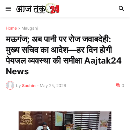
Home
Mauganj
मऊगंज; अब पानी पर रोज जवाबदेही:
मुख्य सचिव का आदेश—हर दिन होगी
पेयजल व्यवस्था की समीक्षा Aajtak24
News
by
Sachin
-
May 25, 2026
0