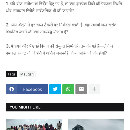
1.
यदि रोज समीक्षा के निर्देश दिए गए हैं, तो क्या प्रत्येक जिले की पेयजल स्थिति
और समाधान रिपोर्ट सार्वजनिक भी की जाएगी?
2.
जिन क्षेत्रों में हर साल टैंकरों पर निर्भरता बढ़ती है, वहां स्थायी जल स्रोत
विकसित करने की क्या समयबद्ध योजना है?
3.
पंचायत और पीएचई विभाग की संयुक्त जिम्मेदारी तय की गई है—लेकिन
पेयजल संकट की स्थिति में अंतिम जवाबदेही किस अधिकारी की होगी?
Tags
Mauganj
Facebook
YOU MIGHT LIKE